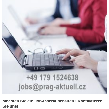
Möchten Sie ein Job-Inserat schalten? Kontaktieren
Sie uns!