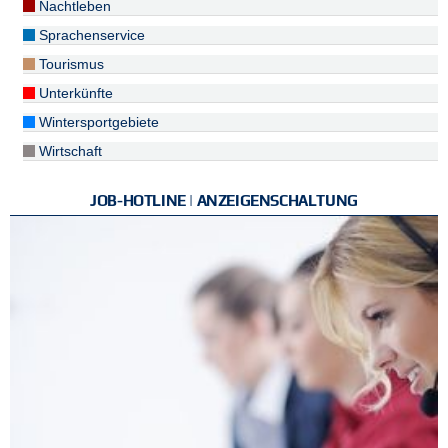
Nachtleben
Sprachenservice
Tourismus
Unterkünfte
Wintersportgebiete
Wirtschaft
JOB-HOTLINE | ANZEIGENSCHALTUNG