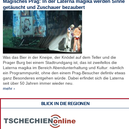
Magisches Prag: In der Laterna magika werden Sinne
getäuscht und Zuschauer bezaubert
Was das Bier in der Kneipe, der Knödel auf dem Teller und die
Prager Burg bei einem Stadtrundgang ist, das ist zweifellos die
Laterna magika im Bereich Abendunterhaltung und Kultur: nämlich
ein Programmpunkt, ohne den einem Prag-Besucher defintiv etwas
ganz Besonderes entgehen würde. Dabei erfindet sich die Laterna
seit über 50 Jahren immer wieder neu.
mehr ›
BLICK IN DIE REGIONEN