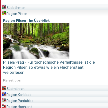
Südböhmen
Region Pilsen
Region Pilsen - Im Überblick
Pilsen/Prag - Für tschechische Verhältnisse ist die
Region Pilsen so etwas wie ein Flächenstaat...
weiterlesen
Reisetipps
Südmähren
Region Karlsbad
Region Pardubice
Region Hochland