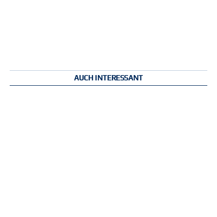
AUCH INTERESSANT