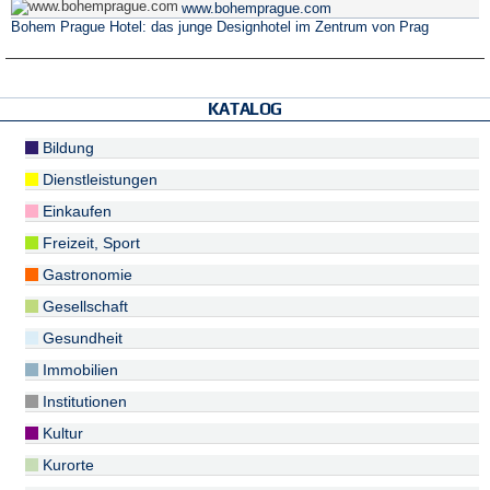
www.bohemprague.com
Bohem Prague Hotel: das junge Designhotel im Zentrum von Prag
KATALOG
Bildung
Dienstleistungen
Einkaufen
Freizeit, Sport
Gastronomie
Gesellschaft
Gesundheit
Immobilien
Institutionen
Kultur
Kurorte