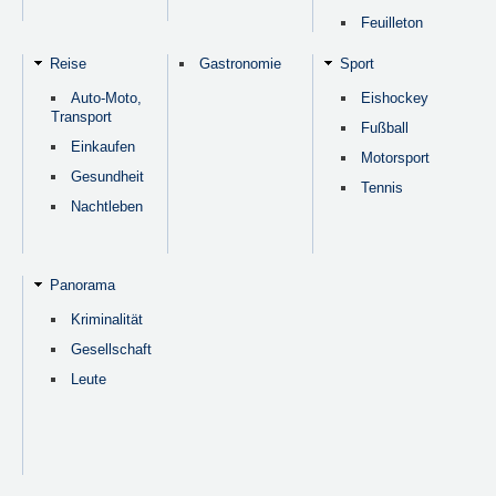
Feuilleton
Reise
Gastronomie
Sport
Auto-Moto,
Eishockey
Transport
Fußball
Einkaufen
Motorsport
Gesundheit
Tennis
Nachtleben
Panorama
Kriminalität
Gesellschaft
Leute