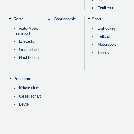
Feuilleton
Reise
Gastronomie
Sport
Auto-Moto,
Eishockey
Transport
Fußball
Einkaufen
Motorsport
Gesundheit
Tennis
Nachtleben
Panorama
Kriminalität
Gesellschaft
Leute