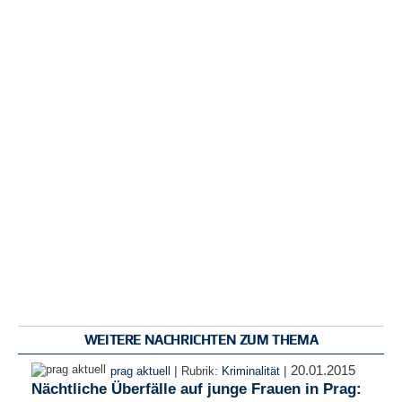
WEITERE NACHRICHTEN ZUM THEMA
20.01.2015
|
|
prag aktuell
Rubrik:
Kriminalität
Nächtliche Überfälle auf junge Frauen in Prag: