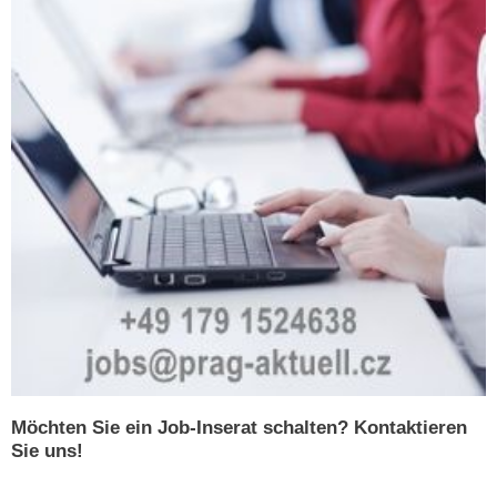
Möchten Sie ein Job-Inserat schalten? Kontaktieren
Sie uns!