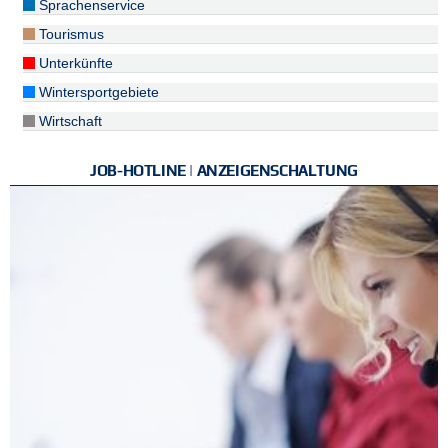
Sprachenservice
Tourismus
Unterkünfte
Wintersportgebiete
Wirtschaft
JOB-HOTLINE | ANZEIGENSCHALTUNG