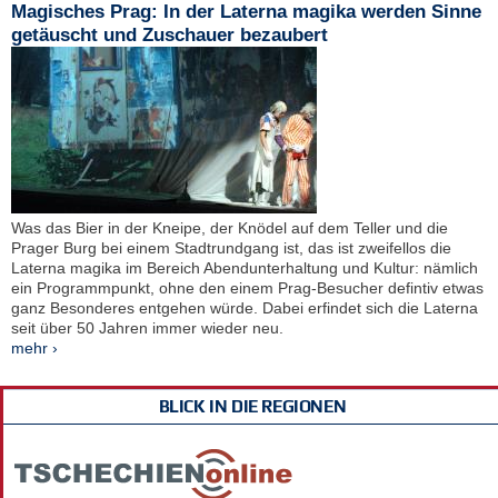
Magisches Prag: In der Laterna magika werden Sinne
getäuscht und Zuschauer bezaubert
Was das Bier in der Kneipe, der Knödel auf dem Teller und die
Prager Burg bei einem Stadtrundgang ist, das ist zweifellos die
Laterna magika im Bereich Abendunterhaltung und Kultur: nämlich
ein Programmpunkt, ohne den einem Prag-Besucher defintiv etwas
ganz Besonderes entgehen würde. Dabei erfindet sich die Laterna
seit über 50 Jahren immer wieder neu.
mehr ›
BLICK IN DIE REGIONEN