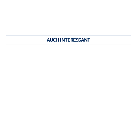
AUCH INTERESSANT