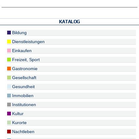
KATALOG
Bildung
Dienstleistungen
Einkaufen
Freizeit, Sport
Gastronomie
Gesellschaft
Gesundheit
Immobilien
Institutionen
Kultur
Kurorte
Nachtleben