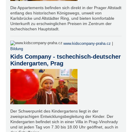
Die Appartements befinden sich direkt in der Prager Altstadt
entlang des historischen Königswegs, unweit von
Karlsbrücke und Altstädter Ring, und bieten komfortable
Unterkunft zu erschwinglichen Preisen im Zentrum der
tschechischen Hauptstadt.
|
www.kidscompany-praha.cz
Bildung
Kids Company - tschechisch-deutscher
Kindergarten, Prag
Der Schwerpunkt des Kindergartens liegt in der
zweisprachigen Entwicklungsbegleitung der Kinder. Der
Kindergarten befindet sich in einer Villa in Prag-Vinohrady
und ist jeden Tag von 7.30 bis 18.00 Uhr geöffnet, auch in