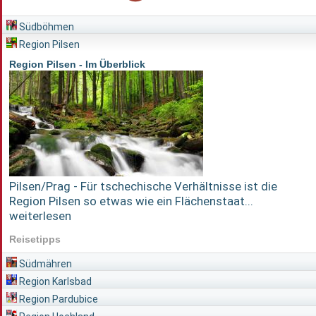
Südböhmen
Region Pilsen
Region Pilsen - Im Überblick
Pilsen/Prag - Für tschechische Verhältnisse ist die
Region Pilsen so etwas wie ein Flächenstaat...
weiterlesen
Reisetipps
Südmähren
Region Karlsbad
Region Pardubice