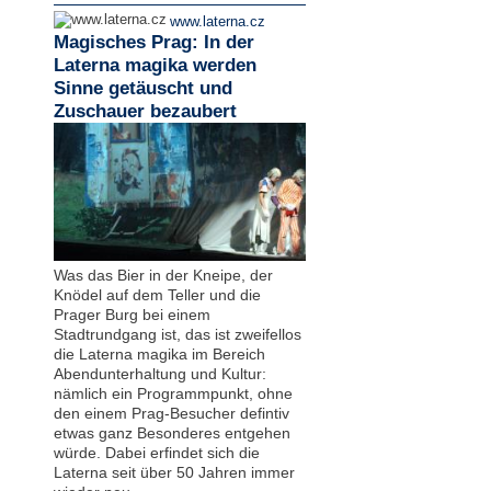
www.laterna.cz
Magisches Prag: In der
Laterna magika werden
Sinne getäuscht und
Zuschauer bezaubert
Was das Bier in der Kneipe, der
Knödel auf dem Teller und die
Prager Burg bei einem
Stadtrundgang ist, das ist zweifellos
die Laterna magika im Bereich
Abendunterhaltung und Kultur:
nämlich ein Programmpunkt, ohne
den einem Prag-Besucher defintiv
etwas ganz Besonderes entgehen
würde. Dabei erfindet sich die
Laterna seit über 50 Jahren immer