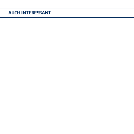
AUCH INTERESSANT