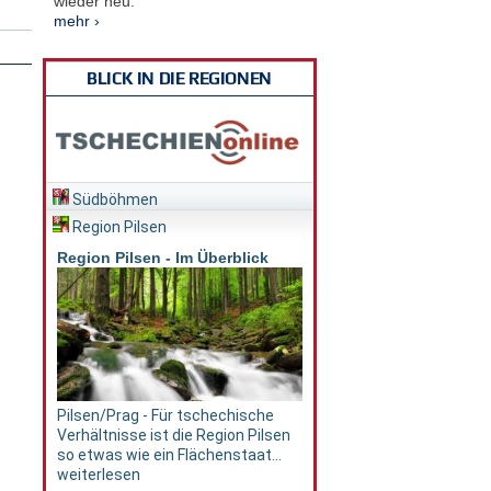
wieder neu.
mehr ›
BLICK IN DIE REGIONEN
Südböhmen
Region Pilsen
Region Pilsen - Im Überblick
Pilsen/Prag - Für tschechische
Verhältnisse ist die Region Pilsen
so etwas wie ein Flächenstaat...
weiterlesen