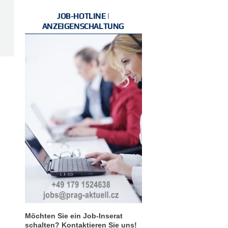
JOB-HOTLINE |
ANZEIGENSCHALTUNG
Möchten Sie ein Job-Inserat
schalten? Kontaktieren Sie uns!