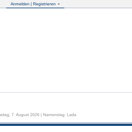
Anmelden | Registrieren
eitag, 7. August 2026 | Namenstag: Lada