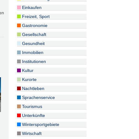
Einkaufen
en
Freizeit, Sport
Gastronomie
Gesellschaft
Gesundheit
Immobilien
Institutionen
Kultur
Kurorte
Nachtleben
Sprachenservice
Tourismus
Unterkünfte
Wintersportgebiete
Wirtschaft