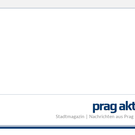
prag akt
Stadtmagazin | Nachrichten aus Prag 