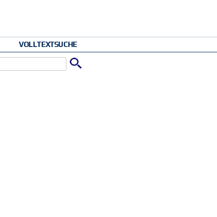
VOLLTEXTSUCHE