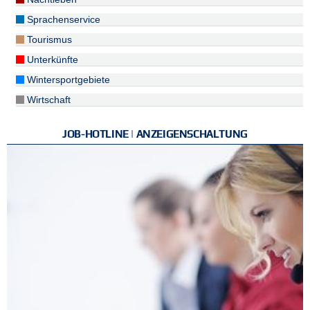
Sprachenservice
Tourismus
Unterkünfte
Wintersportgebiete
Wirtschaft
JOB-HOTLINE | ANZEIGENSCHALTUNG