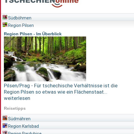
Südböhmen
Region Pilsen
Region Pilsen - Im Überblick
Pilsen/Prag - Für tschechische Verhältnisse ist die
Region Pilsen so etwas wie ein Flächenstaat...
weiterlesen
Reisetipps
Südmähren
Region Karlsbad
Region Pardubice