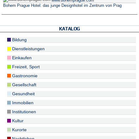
www.bohemprague.com
Bohem Prague Hotel: das junge Designhotel im Zentrum von Prag
KATALOG
Bildung
Dienstleistungen
Einkaufen
Freizeit, Sport
Gastronomie
Gesellschaft
Gesundheit
Immobilien
Institutionen
Kultur
Kurorte
Nachtleben