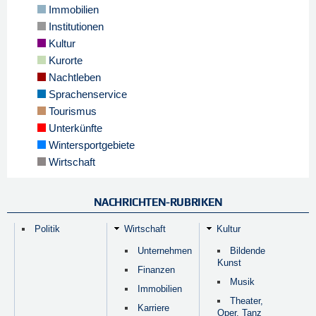
Immobilien
Institutionen
Kultur
Kurorte
Nachtleben
Sprachenservice
Tourismus
Unterkünfte
Wintersportgebiete
Wirtschaft
NACHRICHTEN-RUBRIKEN
Politik
Wirtschaft
Kultur
Unternehmen
Bildende
Kunst
Finanzen
Musik
Immobilien
Theater,
Karriere
Oper, Tanz