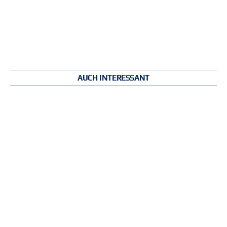
AUCH INTERESSANT