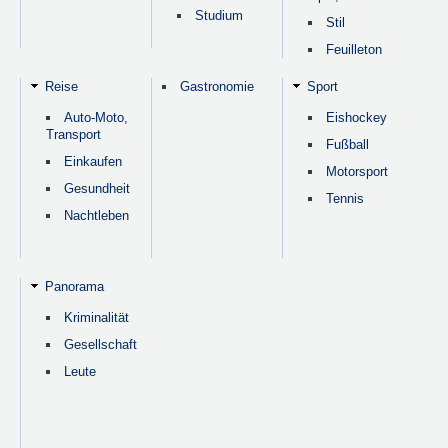
Studium
Stil
Feuilleton
Reise
Gastronomie
Sport
Auto-Moto,
Eishockey
Transport
Fußball
Einkaufen
Motorsport
Gesundheit
Tennis
Nachtleben
Panorama
Kriminalität
Gesellschaft
Leute