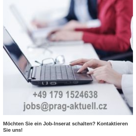
Möchten Sie ein Job-Inserat schalten? Kontaktieren
Sie uns!