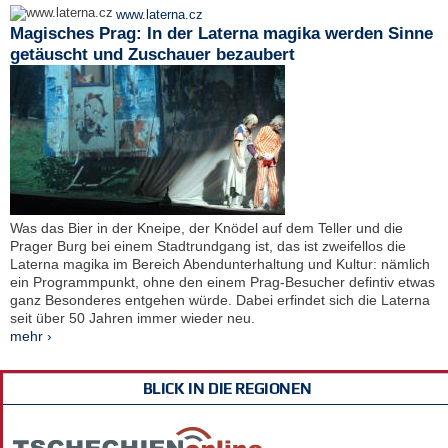
www.laterna.cz
Magisches Prag: In der Laterna magika werden Sinne
getäuscht und Zuschauer bezaubert
Was das Bier in der Kneipe, der Knödel auf dem Teller und die
Prager Burg bei einem Stadtrundgang ist, das ist zweifellos die
Laterna magika im Bereich Abendunterhaltung und Kultur: nämlich
ein Programmpunkt, ohne den einem Prag-Besucher defintiv etwas
ganz Besonderes entgehen würde. Dabei erfindet sich die Laterna
seit über 50 Jahren immer wieder neu.
mehr ›
BLICK IN DIE REGIONEN