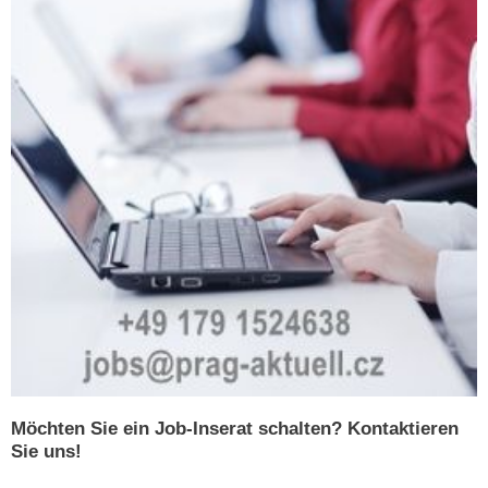
Möchten Sie ein Job-Inserat schalten? Kontaktieren
Sie uns!