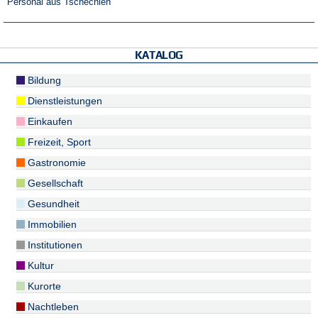
Personal aus Tschechien
KATALOG
Bildung
Dienstleistungen
Einkaufen
Freizeit, Sport
Gastronomie
Gesellschaft
Gesundheit
Immobilien
Institutionen
Kultur
Kurorte
Nachtleben