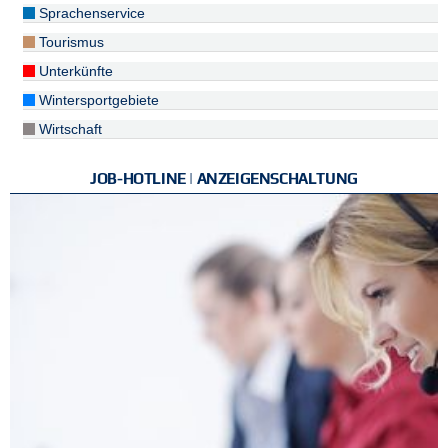
Sprachenservice
Tourismus
Unterkünfte
Wintersportgebiete
Wirtschaft
JOB-HOTLINE | ANZEIGENSCHALTUNG