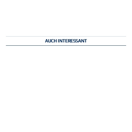
AUCH INTERESSANT