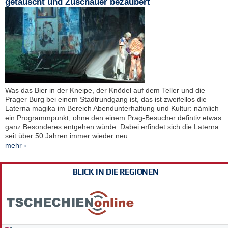
getäuscht und Zuschauer bezaubert
Was das Bier in der Kneipe, der Knödel auf dem Teller und die
Prager Burg bei einem Stadtrundgang ist, das ist zweifellos die
Laterna magika im Bereich Abendunterhaltung und Kultur: nämlich
ein Programmpunkt, ohne den einem Prag-Besucher defintiv etwas
ganz Besonderes entgehen würde. Dabei erfindet sich die Laterna
seit über 50 Jahren immer wieder neu.
mehr ›
BLICK IN DIE REGIONEN