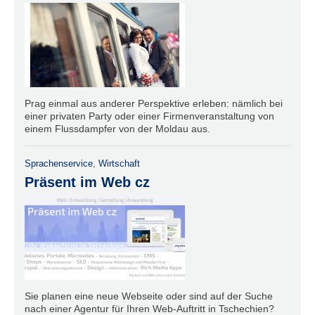
Prag einmal aus anderer Perspektive erleben: nämlich bei
einer privaten Party oder einer Firmenveranstaltung von
einem Flussdampfer von der Moldau aus.
Sprachenservice
,
Wirtschaft
Präsent im Web cz
Sie planen eine neue Webseite oder sind auf der Suche
nach einer Agentur für Ihren Web-Auftritt in Tschechien?