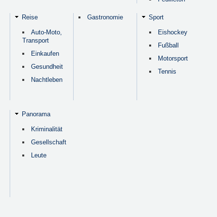
Reise
Gastronomie
Sport
Auto-Moto,
Eishockey
Transport
Fußball
Einkaufen
Motorsport
Gesundheit
Tennis
Nachtleben
Panorama
Kriminalität
Gesellschaft
Leute