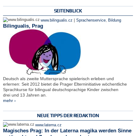
SEITENBLICK
|
www.bilingualis.cz
Sprachenservice
,
Bildung
Bilingualis, Prag
Deutsch als zweite Muttersprache spielerisch erleben und
erlernen: Seit 2012 bietet die Prager Elterninitiative wöchentliche
Sprachkurse für bilingual deutschsprachige Kinder zwischen
drei und 13 Jahren an.
mehr ›
NEUE TIPPS DER REDAKTION
www.laterna.cz
Magisches Prag: In der Laterna magika werden Sinne