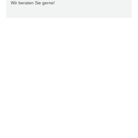
Wir beraten Sie gerne!