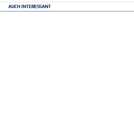
AUCH INTERESSANT