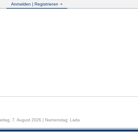
Anmelden | Registrieren
eitag, 7. August 2026 | Namenstag: Lada