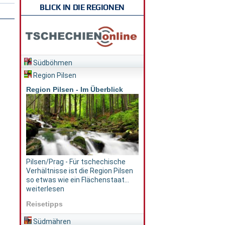
BLICK IN DIE REGIONEN
Südböhmen
Region Pilsen
Region Pilsen - Im Überblick
Pilsen/Prag - Für tschechische
Verhältnisse ist die Region Pilsen
so etwas wie ein Flächenstaat...
weiterlesen
Reisetipps
Südmähren