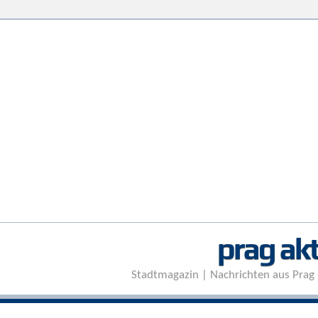
prag akt
Stadtmagazin | Nachrichten aus Prag 