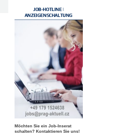
JOB-HOTLINE |
ANZEIGENSCHALTUNG
Möchten Sie ein Job-Inserat
schalten? Kontaktieren Sie uns!