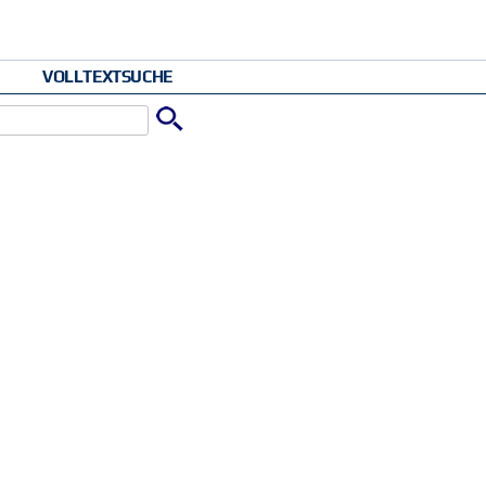
VOLLTEXTSUCHE