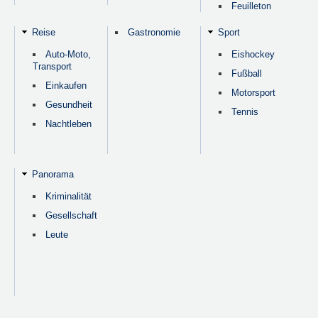
Feuilleton
Reise
Gastronomie
Sport
Auto-Moto,
Eishockey
Transport
Fußball
Einkaufen
Motorsport
Gesundheit
Tennis
Nachtleben
Panorama
Kriminalität
Gesellschaft
Leute