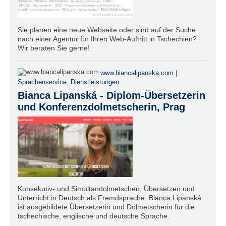
Sie planen eine neue Webseite oder sind auf der Suche
nach einer Agentur für Ihren Web-Auftritt in Tschechien?
Wir beraten Sie gerne!
|
www.biancalipanska.com
Sprachenservice
,
Dienstleistungen
Bianca Lipanská - Diplom-Übersetzerin
und Konferenzdolmetscherin, Prag
Konsekutiv- und Simultandolmetschen, Übersetzen und
Unterricht in Deutsch als Fremdsprache. Bianca Lipanská
ist ausgebildete Übersetzerin und Dolmetscherin für die
tschechische, englische und deutsche Sprache.