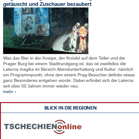
getäuscht und Zuschauer bezaubert
Was das Bier in der Kneipe, der Knödel auf dem Teller und die
Prager Burg bei einem Stadtrundgang ist, das ist zweifellos die
Laterna magika im Bereich Abendunterhaltung und Kultur: nämlich
ein Programmpunkt, ohne den einem Prag-Besucher defintiv etwas
ganz Besonderes entgehen würde. Dabei erfindet sich die Laterna
seit über 50 Jahren immer wieder neu.
mehr ›
BLICK IN DIE REGIONEN