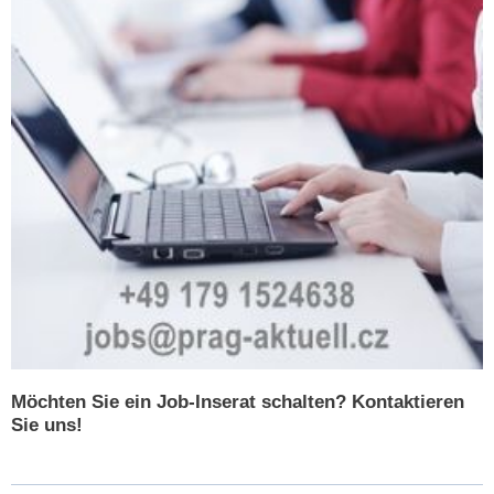
Möchten Sie ein Job-Inserat schalten? Kontaktieren
Sie uns!