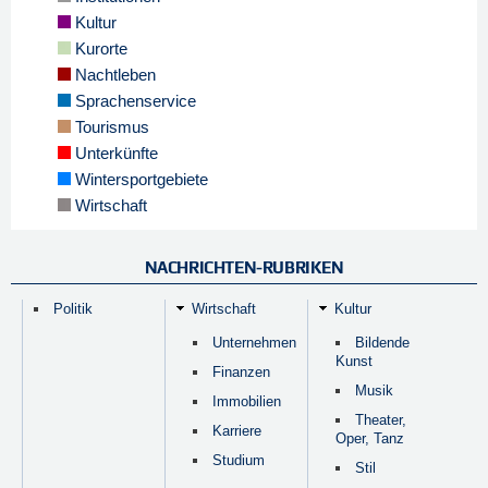
Kultur
Kurorte
Nachtleben
Sprachenservice
Tourismus
Unterkünfte
Wintersportgebiete
Wirtschaft
NACHRICHTEN-RUBRIKEN
Politik
Wirtschaft
Kultur
Unternehmen
Bildende
Kunst
Finanzen
Musik
Immobilien
Theater,
Karriere
Oper, Tanz
Studium
Stil