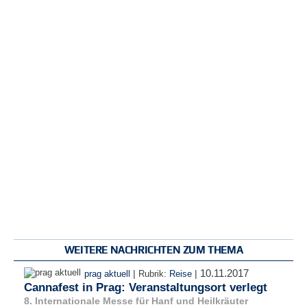
WEITERE NACHRICHTEN ZUM THEMA
10.11.2017
|
|
prag aktuell
Rubrik:
Reise
Cannafest in Prag: Veranstaltungsort verlegt
8. Internationale Messe für Hanf und Heilkräuter