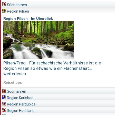
Südböhmen
Region Pilsen
Region Pilsen - Im Überblick
Pilsen/Prag - Für tschechische Verhältnisse ist die
Region Pilsen so etwas wie ein Flächenstaat...
weiterlesen
Reisetipps
Südmähren
Region Karlsbad
Region Pardubice
Region Hochland