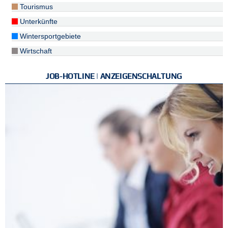
Tourismus
Unterkünfte
Wintersportgebiete
Wirtschaft
JOB-HOTLINE | ANZEIGENSCHALTUNG