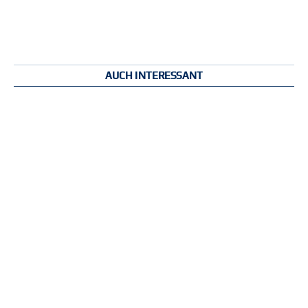
AUCH INTERESSANT