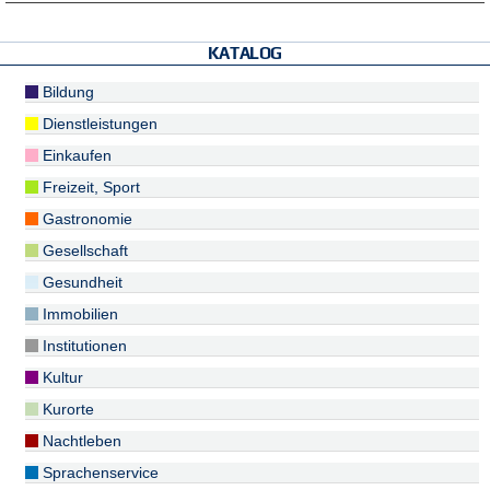
KATALOG
Bildung
Dienstleistungen
Einkaufen
Freizeit, Sport
Gastronomie
Gesellschaft
Gesundheit
Immobilien
Institutionen
Kultur
Kurorte
Nachtleben
Sprachenservice