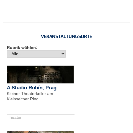
VERANSTALTUNGSORTE
Rubrik wählen:
A Studio Rubín, Prag
Kleiner Theaterkeller am
Kleinseitner Ring
Theater