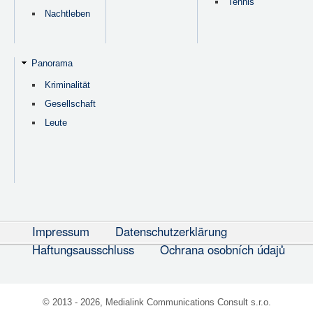
Tennis
Nachtleben
Panorama
Kriminalität
Gesellschaft
Leute
Impressum
Datenschutzerklärung
Haftungsausschluss
Ochrana osobních údajů
© 2013 - 2026, Medialink Communications Consult s.r.o.