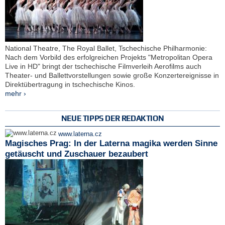
National Theatre, The Royal Ballet, Tschechische Philharmonie:
Nach dem Vorbild des erfolgreichen Projekts "Metropolitan Opera
Live in HD" bringt der tschechische Filmverleih Aerofilms auch
Theater- und Ballettvorstellungen sowie große Konzertereignisse in
Direktübertragung in tschechische Kinos.
mehr ›
NEUE TIPPS DER REDAKTION
www.laterna.cz
Magisches Prag: In der Laterna magika werden Sinne
getäuscht und Zuschauer bezaubert