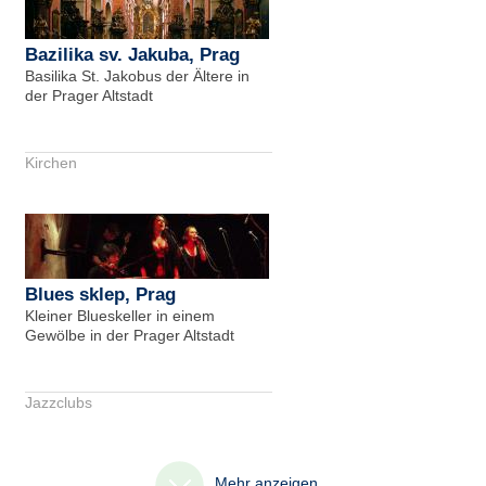
Bazilika sv. Jakuba, Prag
Basilika St. Jakobus der Ältere in
der Prager Altstadt
Kirchen
Blues sklep, Prag
Kleiner Blueskeller in einem
Gewölbe in der Prager Altstadt
Jazzclubs
Mehr anzeigen