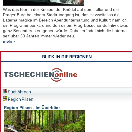
Was das Bier in der Kneipe, der Knödel auf dem Teller und die
Prager Burg bei einem Stadtrundgang ist, das ist zweifellos die
Laterna magika im Bereich Abendunterhaltung und Kultur: nämlich
ein Programmpunkt, ohne den einem Prag-Besucher defintiv etwas
ganz Besonderes entgehen würde. Dabei erfindet sich die Laterna
seit über 50 Jahren immer wieder neu.
mehr ›
BLICK IN DIE REGIONEN
Südböhmen
Region Pilsen
Region Pilsen - Im Überblick