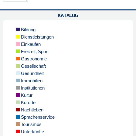
KATALOG
Bildung
Dienstleistungen
Einkaufen
Freizeit, Sport
Gastronomie
Gesellschaft
Gesundheit
Immobilien
Institutionen
Kultur
Kurorte
Nachtleben
Sprachenservice
Tourismus
Unterkünfte