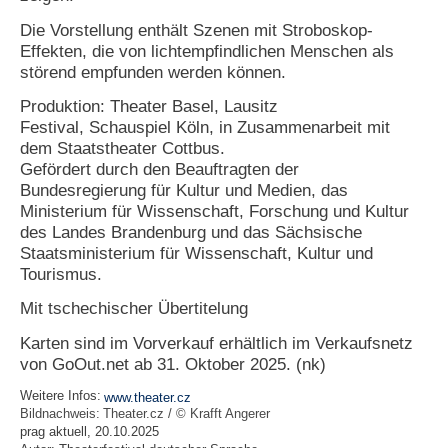
Die Vorstellung enthält Szenen mit Stroboskop-
Effekten, die von lichtempfindlichen Menschen als
störend empfunden werden können.
Produktion: Theater Basel, Lausitz
Festival, Schauspiel Köln, in Zusammenarbeit mit
dem Staatstheater Cottbus.
Gefördert durch den Beauftragten der
Bundesregierung für Kultur und Medien, das
Ministerium für Wissenschaft, Forschung und Kultur
des Landes Brandenburg und das Sächsische
Staatsministerium für Wissenschaft, Kultur und
Tourismus.
Mit tschechischer Übertitelung
Karten sind im Vorverkauf erhältlich im Verkaufsnetz
von GoOut.net ab 31. Oktober 2025. (nk)
Weitere Infos:
www.theater.cz
Bildnachweis:
Theater.cz / © Krafft Angerer
prag aktuell, 20.10.2025