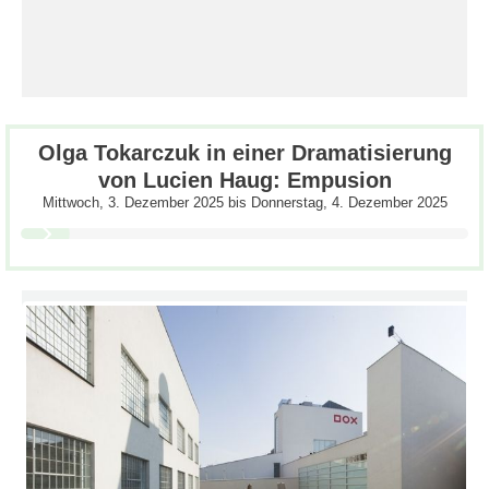
Olga Tokarczuk in einer Dramatisierung
von Lucien Haug: Empusion
Mittwoch, 3. Dezember 2025
bis
Donnerstag, 4. Dezember 2025