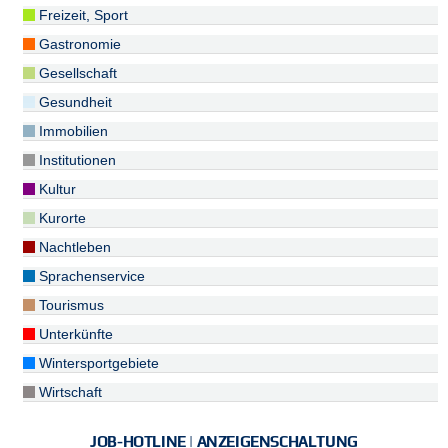
Freizeit, Sport
Gastronomie
Gesellschaft
Gesundheit
Immobilien
Institutionen
Kultur
Kurorte
Nachtleben
Sprachenservice
Tourismus
Unterkünfte
Wintersportgebiete
Wirtschaft
JOB-HOTLINE | ANZEIGENSCHALTUNG