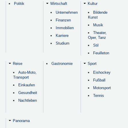
Politik
Wirtschaft
Kultur
Unternehmen
Bildende
Kunst
Finanzen
Musik
Immobilien
Theater,
Karriere
Oper, Tanz
Studium
Stil
Feuilleton
Reise
Gastronomie
Sport
Auto-Moto,
Eishockey
Transport
Fußball
Einkaufen
Motorsport
Gesundheit
Tennis
Nachtleben
Panorama