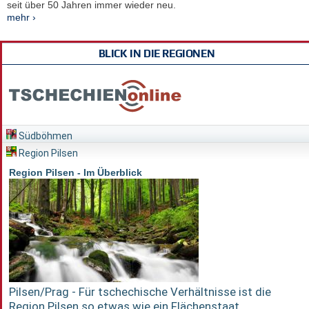
seit über 50 Jahren immer wieder neu.
mehr ›
BLICK IN DIE REGIONEN
Südböhmen
Region Pilsen
Region Pilsen - Im Überblick
Pilsen/Prag - Für tschechische Verhältnisse ist die
Region Pilsen so etwas wie ein Flächenstaat...