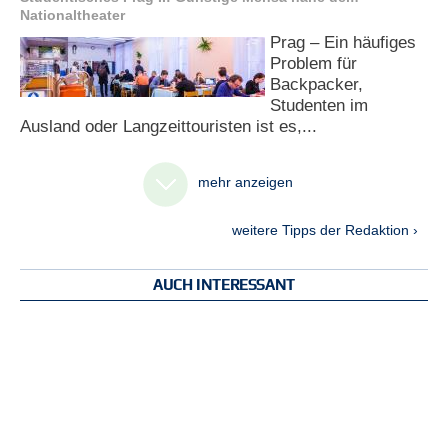
Nationaltheater
Prag – Ein häufiges
Problem für
Backpacker,
Studenten im
Ausland oder Langzeittouristen ist es,...
mehr anzeigen
weitere Tipps der Redaktion ›
AUCH INTERESSANT