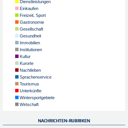
Dienstleistungen
Einkaufen
Freizeit, Sport
Gastronomie
Gesellschaft
Gesundheit
Immobilien
Institutionen
Kultur
Kurorte
Nachtleben
Sprachenservice
Tourismus
Unterkünfte
Wintersportgebiete
Wirtschaft
NACHRICHTEN-RUBRIKEN