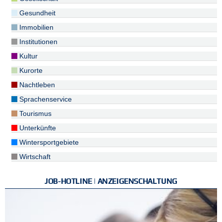
Gesundheit
Immobilien
Institutionen
Kultur
Kurorte
Nachtleben
Sprachenservice
Tourismus
Unterkünfte
Wintersportgebiete
Wirtschaft
JOB-HOTLINE | ANZEIGENSCHALTUNG