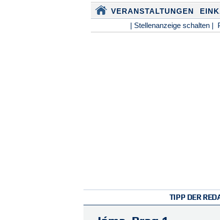
VERANSTALTUNGEN
EIN
| Stellenanzeige schalten |
TIPP DER RED