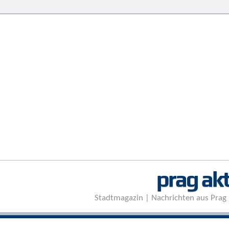
prag akt
Stadtmagazin | Nachrichten aus Prag 