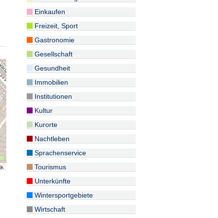
Einkaufen
Freizeit, Sport
Gastronomie
Gesellschaft
Gesundheit
Immobilien
Institutionen
Kultur
Kurorte
Nachtleben
Sprachenservice
ik
Tourismus
Unterkünfte
Wintersportgebiete
Wirtschaft