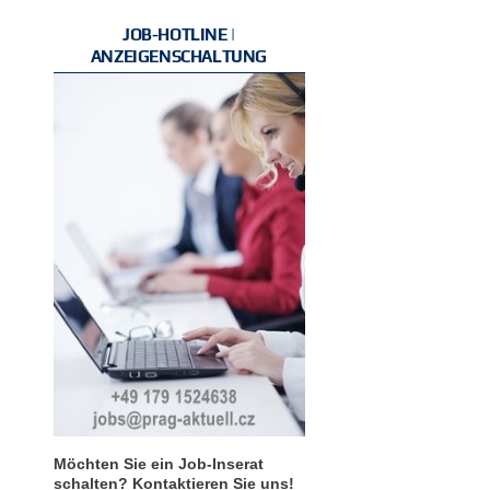
JOB-HOTLINE |
ANZEIGENSCHALTUNG
Möchten Sie ein Job-Inserat
schalten? Kontaktieren Sie uns!