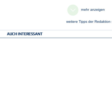
mehr anzeigen
weitere Tipps der Redaktion 
AUCH INTERESSANT