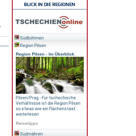
BLICK IN DIE REGIONEN
›
Südböhmen
Region Pilsen
Region Pilsen - Im Überblick
Pilsen/Prag - Für tschechische
Verhältnisse ist die Region Pilsen
so etwas wie ein Flächenstaat...
weiterlesen
Reisetipps
Südmähren