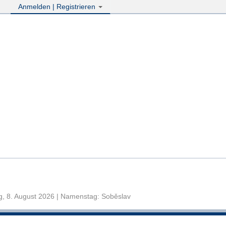
Anmelden | Registrieren
, 8. August 2026 | Namenstag: Soběslav