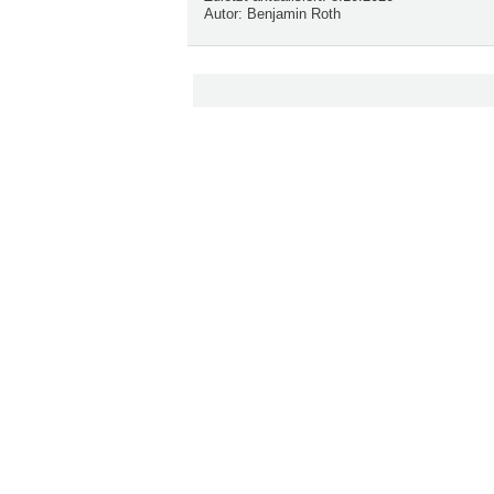
Autor:
Benjamin Roth