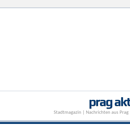
prag akt
Stadtmagazin | Nachrichten aus Prag 