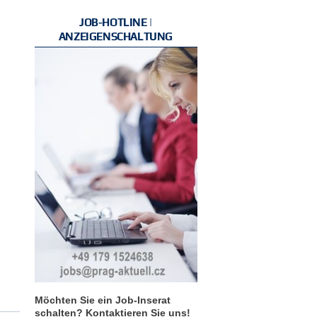
JOB-HOTLINE |
ANZEIGENSCHALTUNG
Möchten Sie ein Job-Inserat
schalten? Kontaktieren Sie uns!