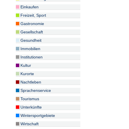
Einkaufen
Freizeit, Sport
Gastronomie
Gesellschaft
Gesundheit
Immobilien
Institutionen
Kultur
Kurorte
Nachtleben
Sprachenservice
Tourismus
Unterkünfte
Wintersportgebiete
Wirtschaft