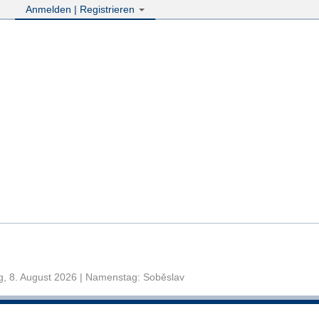
Anmelden | Registrieren
, 8. August 2026 | Namenstag: Soběslav