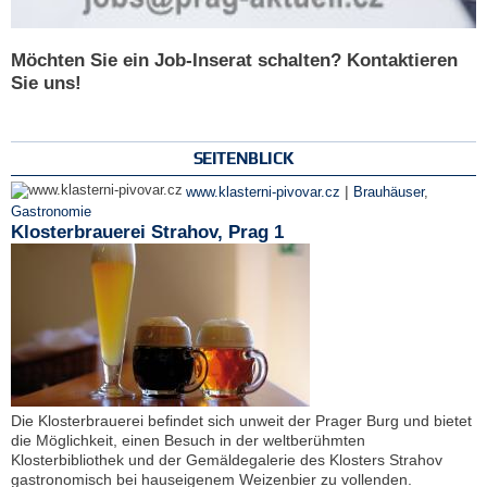
Möchten Sie ein Job-Inserat schalten? Kontaktieren
Sie uns!
SEITENBLICK
|
www.klasterni-pivovar.cz
Brauhäuser
,
Gastronomie
Klosterbrauerei Strahov, Prag 1
Die Klosterbrauerei befindet sich unweit der Prager Burg und bietet
die Möglichkeit, einen Besuch in der weltberühmten
Klosterbibliothek und der Gemäldegalerie des Klosters Strahov
gastronomisch bei hauseigenem Weizenbier zu vollenden.