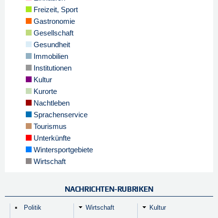
Freizeit, Sport
Gastronomie
Gesellschaft
Gesundheit
Immobilien
Institutionen
Kultur
Kurorte
Nachtleben
Sprachenservice
Tourismus
Unterkünfte
Wintersportgebiete
Wirtschaft
NACHRICHTEN-RUBRIKEN
Politik
Wirtschaft
Kultur