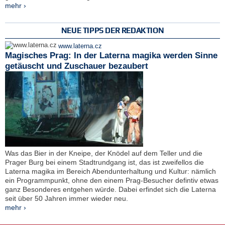
mehr ›
NEUE TIPPS DER REDAKTION
www.laterna.cz
Magisches Prag: In der Laterna magika werden Sinne
getäuscht und Zuschauer bezaubert
Was das Bier in der Kneipe, der Knödel auf dem Teller und die
Prager Burg bei einem Stadtrundgang ist, das ist zweifellos die
Laterna magika im Bereich Abendunterhaltung und Kultur: nämlich
ein Programmpunkt, ohne den einem Prag-Besucher defintiv etwas
ganz Besonderes entgehen würde. Dabei erfindet sich die Laterna
seit über 50 Jahren immer wieder neu.
mehr ›