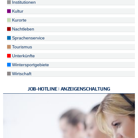
Institutionen
Kultur
Kurorte
Nachtleben
Sprachenservice
Tourismus
Unterkünfte
Wintersportgebiete
Wirtschaft
JOB-HOTLINE | ANZEIGENSCHALTUNG