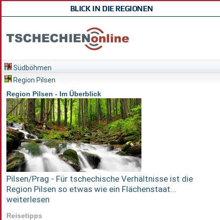
BLICK IN DIE REGIONEN
Südböhmen
Region Pilsen
Region Pilsen - Im Überblick
Pilsen/Prag - Für tschechische Verhältnisse ist die
Region Pilsen so etwas wie ein Flächenstaat...
weiterlesen
Reisetipps