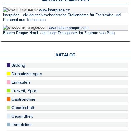
www.interprace.cz
interpráce - die deutsch-tschechische Stellenbörse für Fachkräfte und
Personal aus Tschechien
www.bohemprague.com
Bohem Prague Hotel: das junge Designhotel im Zentrum von Prag
KATALOG
Bildung
Dienstleistungen
Einkaufen
Freizeit, Sport
Gastronomie
Gesellschaft
Gesundheit
Immobilien