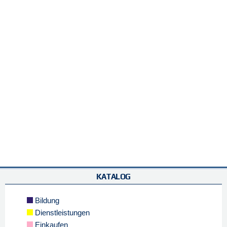
KATALOG
Bildung
Dienstleistungen
Einkaufen