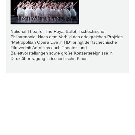
National Theatre, The Royal Ballet, Tschechische
Philharmonie: Nach dem Vorbild des erfolgreichen Projekts
"Metropolitan Opera Live in HD" bringt der tschechische
Filmverleih Aerofilms auch Theater- und
Ballettvorstellungen sowie große Konzertereignisse in
Direktübertragung in tschechische Kinos.