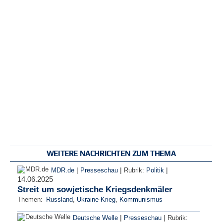
WEITERE NACHRICHTEN ZUM THEMA
|
|
|
MDR.de
Presseschau
Rubrik:
Politik
14.06.2025
Streit um sowjetische Kriegsdenkmäler
Themen:
Russland
,
Ukraine-Krieg
,
Kommunismus
|
|
Deutsche Welle
Presseschau
Rubrik: