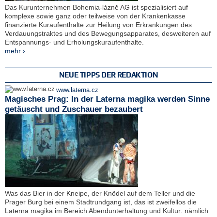
Das Kurunternehmen Bohemia-lázně AG ist spezialisiert auf
komplexe sowie ganz oder teilweise von der Krankenkasse
finanzierte Kuraufenthalte zur Heilung von Erkrankungen des
Verdauungstraktes und des Bewegungsapparates, desweiteren auf
Entspannungs- und Erholungskuraufenthalte.
mehr ›
NEUE TIPPS DER REDAKTION
www.laterna.cz
Magisches Prag: In der Laterna magika werden Sinne
getäuscht und Zuschauer bezaubert
Was das Bier in der Kneipe, der Knödel auf dem Teller und die
Prager Burg bei einem Stadtrundgang ist, das ist zweifellos die
Laterna magika im Bereich Abendunterhaltung und Kultur: nämlich