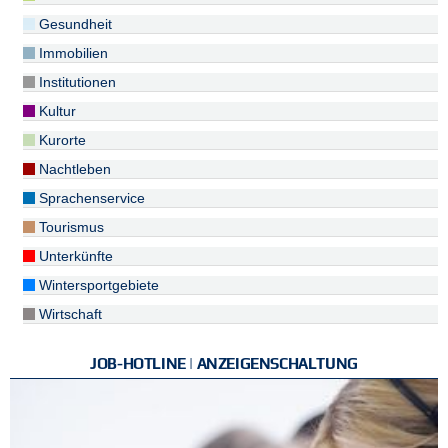
Gesundheit
Immobilien
Institutionen
Kultur
Kurorte
Nachtleben
Sprachenservice
Tourismus
Unterkünfte
Wintersportgebiete
Wirtschaft
JOB-HOTLINE | ANZEIGENSCHALTUNG