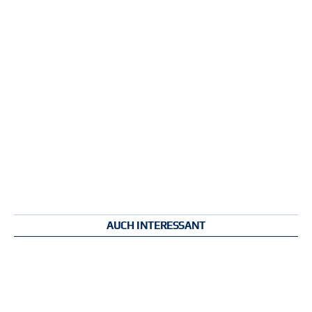
AUCH INTERESSANT