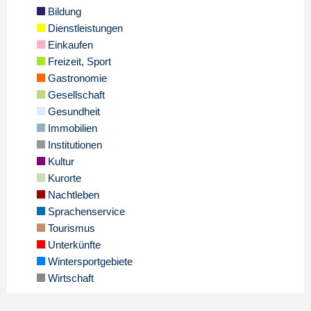
Bildung
Dienstleistungen
Einkaufen
Freizeit, Sport
Gastronomie
Gesellschaft
Gesundheit
Immobilien
Institutionen
Kultur
Kurorte
Nachtleben
Sprachenservice
Tourismus
Unterkünfte
Wintersportgebiete
Wirtschaft