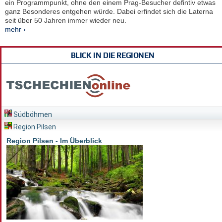
ein Programmpunkt, ohne den einem Prag-Besucher defintiv etwas
ganz Besonderes entgehen würde. Dabei erfindet sich die Laterna
seit über 50 Jahren immer wieder neu.
mehr ›
BLICK IN DIE REGIONEN
Südböhmen
Region Pilsen
Region Pilsen - Im Überblick