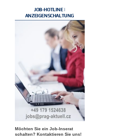
JOB-HOTLINE |
ANZEIGENSCHALTUNG
Möchten Sie ein Job-Inserat
schalten? Kontaktieren Sie uns!