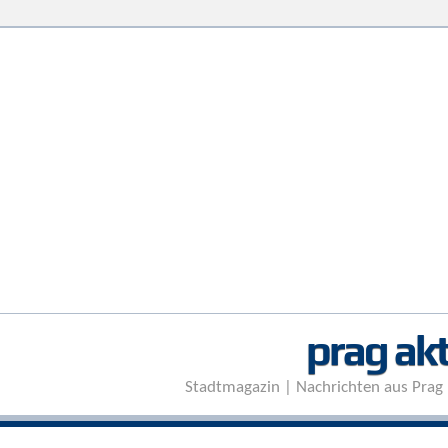
prag akt
Stadtmagazin | Nachrichten aus Prag 