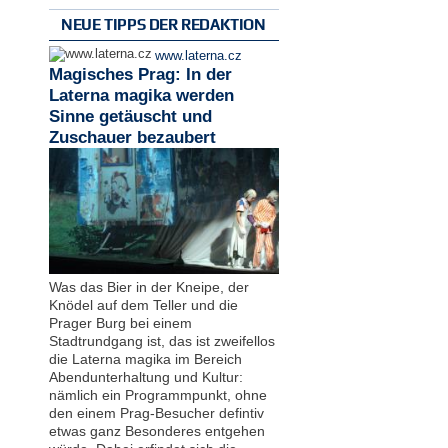
NEUE TIPPS DER REDAKTION
www.laterna.cz
Magisches Prag: In der
Laterna magika werden
Sinne getäuscht und
Zuschauer bezaubert
Was das Bier in der Kneipe, der
Knödel auf dem Teller und die
Prager Burg bei einem
Stadtrundgang ist, das ist zweifellos
die Laterna magika im Bereich
Abendunterhaltung und Kultur:
nämlich ein Programmpunkt, ohne
den einem Prag-Besucher defintiv
etwas ganz Besonderes entgehen