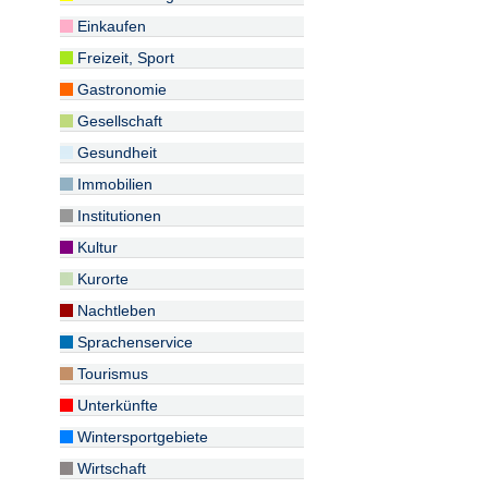
Einkaufen
Freizeit, Sport
Gastronomie
Gesellschaft
Gesundheit
Immobilien
Institutionen
Kultur
Kurorte
Nachtleben
Sprachenservice
Tourismus
Unterkünfte
Wintersportgebiete
Wirtschaft