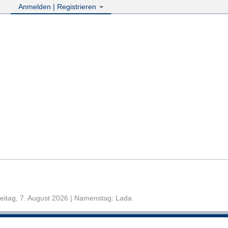
Anmelden | Registrieren
eitag, 7. August 2026 | Namenstag: Lada