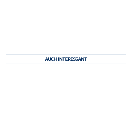
AUCH INTERESSANT