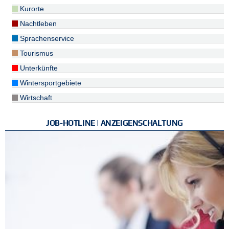
Kurorte
Nachtleben
Sprachenservice
Tourismus
Unterkünfte
Wintersportgebiete
Wirtschaft
JOB-HOTLINE | ANZEIGENSCHALTUNG