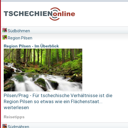
Südböhmen
Region Pilsen
Region Pilsen - Im Überblick
Pilsen/Prag - Für tschechische Verhältnisse ist die
Region Pilsen so etwas wie ein Flächenstaat...
weiterlesen
Reisetipps
Südmähren