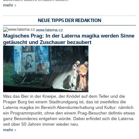
mehr ›
NEUE TIPPS DER REDAKTION
www.laterna.cz
Magisches Prag: In der Laterna magika werden Sinne
getäuscht und Zuschauer bezaubert
Was das Bier in der Kneipe, der Knödel auf dem Teller und die
Prager Burg bei einem Stadtrundgang ist, das ist zweifellos die
Laterna magika im Bereich Abendunterhaltung und Kultur: nämlich
ein Programmpunkt, ohne den einem Prag-Besucher defintiv etwas
ganz Besonderes entgehen würde. Dabei erfindet sich die Laterna
seit über 50 Jahren immer wieder neu.
mehr ›