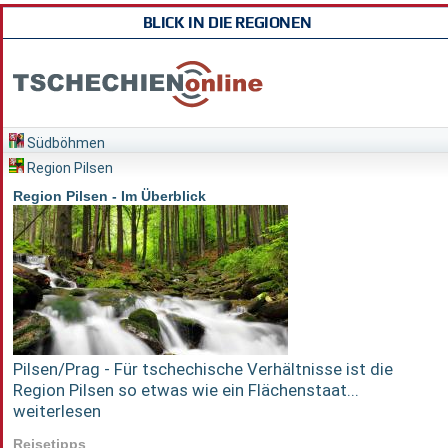
BLICK IN DIE REGIONEN
Südböhmen
Region Pilsen
Region Pilsen - Im Überblick
Pilsen/Prag - Für tschechische Verhältnisse ist die
Region Pilsen so etwas wie ein Flächenstaat...
weiterlesen
Reisetipps