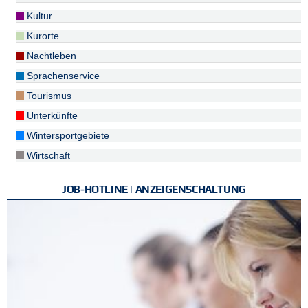
Kultur
Kurorte
Nachtleben
Sprachenservice
Tourismus
Unterkünfte
Wintersportgebiete
Wirtschaft
JOB-HOTLINE | ANZEIGENSCHALTUNG