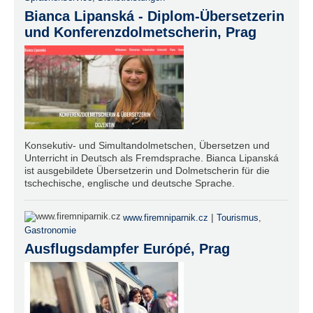
Bianca Lipanská - Diplom-Übersetzerin
und Konferenzdolmetscherin, Prag
Konsekutiv- und Simultandolmetschen, Übersetzen und
Unterricht in Deutsch als Fremdsprache. Bianca Lipanská
ist ausgebildete Übersetzerin und Dolmetscherin für die
tschechische, englische und deutsche Sprache.
|
www.firemniparnik.cz
Tourismus
,
Gastronomie
Ausflugsdampfer Európé, Prag