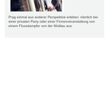
Prag einmal aus anderer Perspektive erleben: nämlich bei
einer privaten Party oder einer Firmenveranstaltung von
einem Flussdampfer von der Moldau aus.