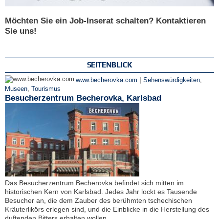
Möchten Sie ein Job-Inserat schalten? Kontaktieren
Sie uns!
SEITENBLICK
|
www.becherovka.com
Sehenswürdigkeiten
,
Museen
,
Tourismus
Besucherzentrum Becherovka, Karlsbad
Das Besucherzentrum Becherovka befindet sich mitten im
historischen Kern von Karlsbad. Jedes Jahr lockt es Tausende
Besucher an, die dem Zauber des berühmten tschechischen
Kräuterlikörs erlegen sind, und die Einblicke in die Herstellung des
duftenden Bitters erhalten wollen.