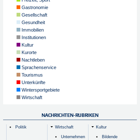
Gastronomie
Gesellschaft
Gesundheit
Immobilien
Institutionen
Kultur
Kurorte
Nachtleben
Sprachenservice
Tourismus
Unterkünfte
Wintersportgebiete
Wirtschaft
NACHRICHTEN-RUBRIKEN
Politik
Wirtschaft
Kultur
Unternehmen
Bildende