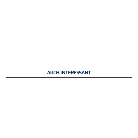
AUCH INTERESSANT