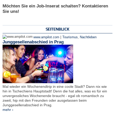
Möchten Sie ein Job-Inserat schalten? Kontaktieren
Sie uns!
SEITENBLICK
|
www.ampilot.com
Tourismus
,
Nachtleben
Junggesellenabschied in Prag
Mal wieder ein Wochenendtrip in eine coole Stadt? Dann nix wie
hin in Tschechiens Hauptstadt! Denn die hat alles, was es für ein
unvergessliches Wochenende braucht - egal ob romantisch zu
zweit, hip mit den Freunden oder ausgelassen beim
Junggesellenabschied in Prag.
mehr ›