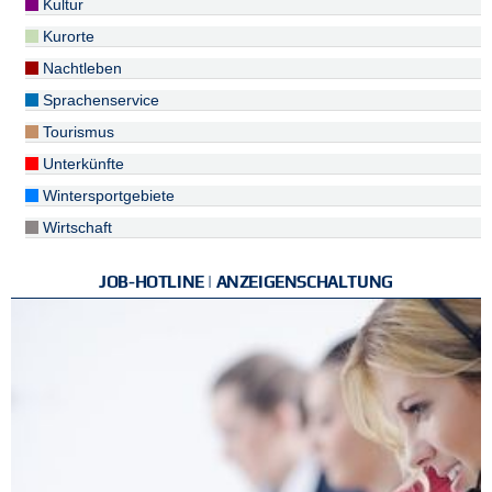
Kultur
Kurorte
Nachtleben
Sprachenservice
Tourismus
Unterkünfte
Wintersportgebiete
Wirtschaft
JOB-HOTLINE | ANZEIGENSCHALTUNG