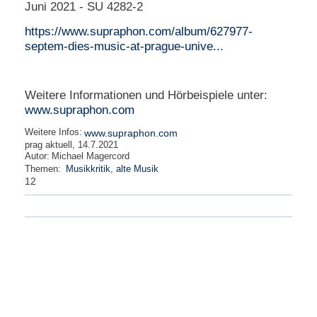
Juni 2021 - SU 4282-2
https://www.supraphon.com/album/627977-
septem-dies-music-at-prague-unive...
Weitere Informationen und Hörbeispiele unter:
www.supraphon.com
Weitere Infos:
www.supraphon.com
prag aktuell, 14.7.2021
Autor:
Michael Magercord
Themen:
Musikkritik
,
alte Musik
12