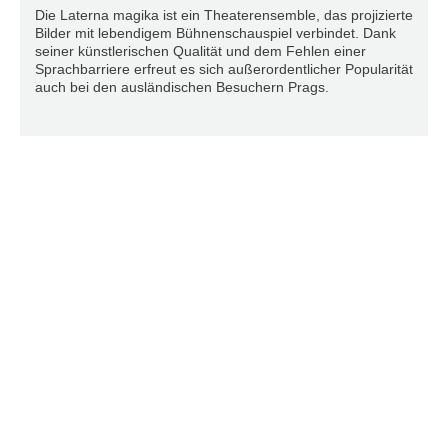
Die Laterna magika ist ein Theaterensemble, das projizierte
Bilder mit lebendigem Bühnenschauspiel verbindet. Dank
seiner künstlerischen Qualität und dem Fehlen einer
Sprachbarriere erfreut es sich außerordentlicher Popularität
auch bei den ausländischen Besuchern Prags.