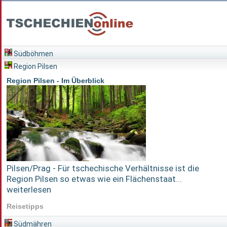
Südböhmen
Region Pilsen
Region Pilsen - Im Überblick
Pilsen/Prag - Für tschechische Verhältnisse ist die
Region Pilsen so etwas wie ein Flächenstaat...
weiterlesen
Reisetipps
Südmähren