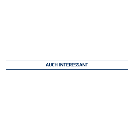
AUCH INTERESSANT