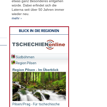
etwas ganz Besonderes entgehen
würde. Dabei erfindet sich die
Laterna seit über 50 Jahren immer
wieder neu.
mehr ›
BLICK IN DIE REGIONEN
Südböhmen
Region Pilsen
Region Pilsen - Im Überblick
Pilsen/Prag - Für tschechische