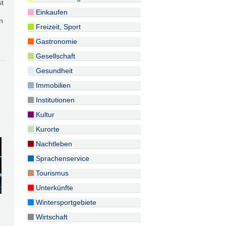
st
Einkaufen
n
Freizeit, Sport
Gastronomie
Gesellschaft
Gesundheit
Immobilien
Institutionen
Kultur
Kurorte
Nachtleben
Sprachenservice
Tourismus
Unterkünfte
Wintersportgebiete
Wirtschaft