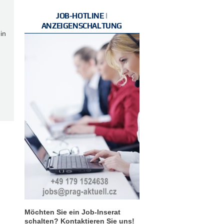
JOB-HOTLINE |
ANZEIGENSCHALTUNG
in
Möchten Sie ein Job-Inserat
schalten? Kontaktieren Sie uns!