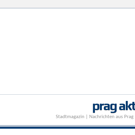
prag akt
Stadtmagazin | Nachrichten aus Prag 