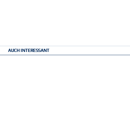
AUCH INTERESSANT