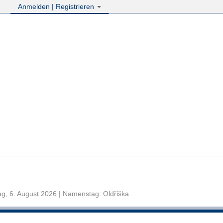
Anmelden | Registrieren
g, 6. August 2026 | Namenstag: Oldřiška