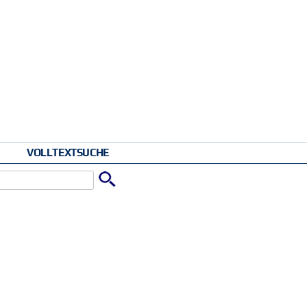
VOLLTEXTSUCHE