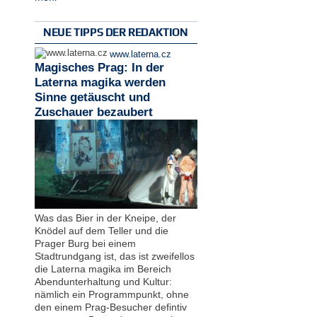
NEUE TIPPS DER REDAKTION
www.laterna.cz
Magisches Prag: In der
Laterna magika werden
Sinne getäuscht und
Zuschauer bezaubert
Was das Bier in der Kneipe, der
Knödel auf dem Teller und die
Prager Burg bei einem
Stadtrundgang ist, das ist zweifellos
die Laterna magika im Bereich
Abendunterhaltung und Kultur:
nämlich ein Programmpunkt, ohne
den einem Prag-Besucher defintiv