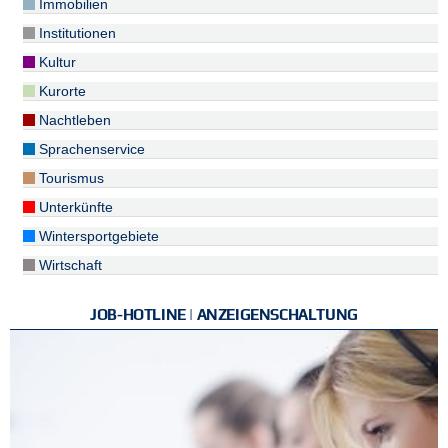
Immobilien
Institutionen
Kultur
Kurorte
Nachtleben
Sprachenservice
Tourismus
Unterkünfte
Wintersportgebiete
Wirtschaft
JOB-HOTLINE | ANZEIGENSCHALTUNG