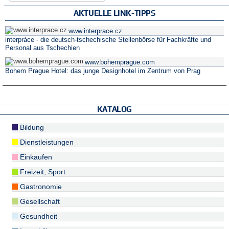
AKTUELLE LINK-TIPPS
www.interprace.cz
interpráce - die deutsch-tschechische Stellenbörse für Fachkräfte und
Personal aus Tschechien
www.bohemprague.com
Bohem Prague Hotel: das junge Designhotel im Zentrum von Prag
KATALOG
Bildung
Dienstleistungen
Einkaufen
Freizeit, Sport
Gastronomie
Gesellschaft
Gesundheit