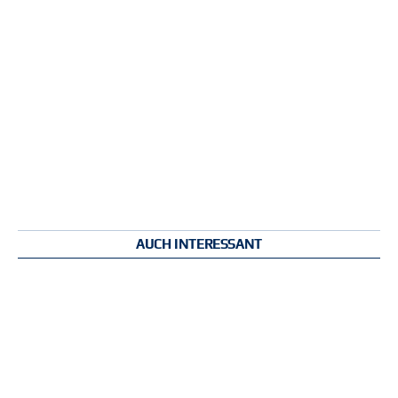
AUCH INTERESSANT