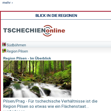
mehr ›
BLICK IN DIE REGIONEN
Südböhmen
Region Pilsen
Region Pilsen - Im Überblick
Pilsen/Prag - Für tschechische Verhältnisse ist die
Region Pilsen so etwas wie ein Flächenstaat...