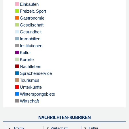
Einkaufen
Freizeit, Sport
Gastronomie
Gesellschaft
Gesundheit
Immobilien
Institutionen
Kultur
Kurorte
Nachtleben
Sprachenservice
Tourismus
Unterkünfte
Wintersportgebiete
Wirtschaft
NACHRICHTEN-RUBRIKEN
Politik
Wirtschaft
Kultur