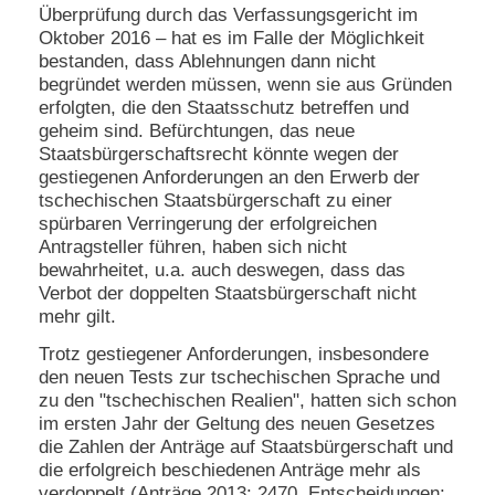
Überprüfung durch das Verfassungsgericht im
Oktober 2016 – hat es im Falle der Möglichkeit
bestanden, dass Ablehnungen dann nicht
begründet werden müssen, wenn sie aus Gründen
erfolgten, die den Staatsschutz betreffen und
geheim sind. Befürchtungen, das neue
Staatsbürgerschaftsrecht könnte wegen der
gestiegenen Anforderungen an den Erwerb der
tschechischen Staatsbürgerschaft zu einer
spürbaren Verringerung der erfolgreichen
Antragsteller führen, haben sich nicht
bewahrheitet, u.a. auch deswegen, dass das
Verbot der doppelten Staatsbürgerschaft nicht
mehr gilt.
Trotz gestiegener Anforderungen, insbesondere
den neuen Tests zur tschechischen Sprache und
zu den "tschechischen Realien", hatten sich schon
im ersten Jahr der Geltung des neuen Gesetzes
die Zahlen der Anträge auf Staatsbürgerschaft und
die erfolgreich beschiedenen Anträge mehr als
verdoppelt (Anträge 2013: 2470, Entscheidungen: