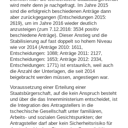
wird mehr denn je nachgefragt. Im Jahre 2015
sind die erfolgreich beschiedenen Anträge dann
aber zurückgegangen (Entscheidungen 2015:
2619), um im Jahre 2016 wieder deutlich
anzusteigen (zum 7.12.2016: 3534 positiv
beschiedene Anträge). Dieser Anstieg und die
Stabilisierung auf fast doppelt so hohem Niveau
wie vor 2014 (Anträge 2010: 1611,
Entscheidungen: 1088; Anträge 2011: 2127,
Entscheidungen: 1653; Anträge 2012: 2334,
Entscheidungen: 1771) ist erstaunlich, weil auch
die Anzahl der Unterlagen, die seit 2014
beigebracht werden müssen, angestiegen war.
Voraussetzung einer Erteilung einer
Staatsbürgerschaft, auf die kein Anspruch besteht
und über die das Innenministerium entscheidet, ist
die Integration des Antragstellers in die
tschechische Gesellschaft unter familiären,
Arbeits- und sozialen Gesichtspunkten; der
Antragsteller darf aber kein Sicherheitsrisiko für