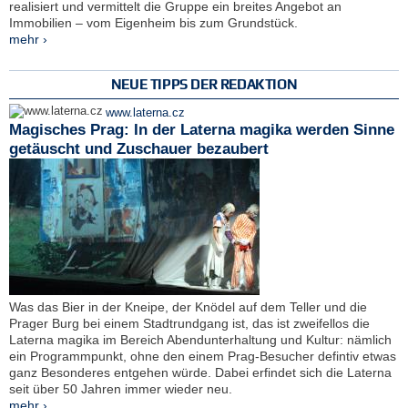
realisiert und vermittelt die Gruppe ein breites Angebot an
Immobilien – vom Eigenheim bis zum Grundstück.
mehr ›
NEUE TIPPS DER REDAKTION
www.laterna.cz
Magisches Prag: In der Laterna magika werden Sinne
getäuscht und Zuschauer bezaubert
Was das Bier in der Kneipe, der Knödel auf dem Teller und die
Prager Burg bei einem Stadtrundgang ist, das ist zweifellos die
Laterna magika im Bereich Abendunterhaltung und Kultur: nämlich
ein Programmpunkt, ohne den einem Prag-Besucher defintiv etwas
ganz Besonderes entgehen würde. Dabei erfindet sich die Laterna
seit über 50 Jahren immer wieder neu.
mehr ›