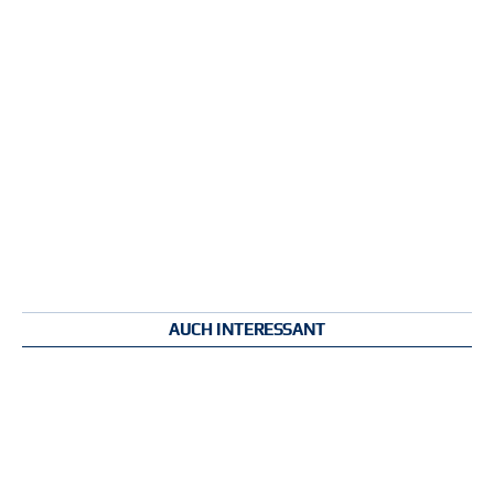
AUCH INTERESSANT