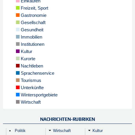
Einkaufen
Freizeit, Sport
Gastronomie
Gesellschaft
Gesundheit
Immobilien
Institutionen
Kultur
Kurorte
Nachtleben
Sprachenservice
Tourismus
Unterkünfte
Wintersportgebiete
Wirtschaft
NACHRICHTEN-RUBRIKEN
Politik
Wirtschaft
Kultur