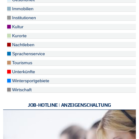
Immobilien
Institutionen
Kultur
Kurorte
Nachtleben
Sprachenservice
Tourismus
Unterkünfte
Wintersportgebiete
Wirtschaft
JOB-HOTLINE | ANZEIGENSCHALTUNG