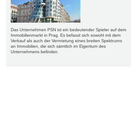
Das Unternehmen PSN ist ein bedeutender Spieler auf dem
Immobilienmarkt in Prag. Es befasst sich sowohl mit dem
Verkauf als auch der Vermietung eines breiten Spektrums
an Immobilien, die sich sämtlich im Eigentum des
Unternehmens befinden.