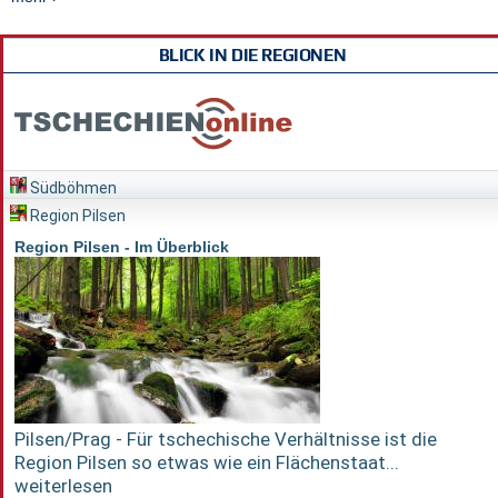
BLICK IN DIE REGIONEN
Südböhmen
Region Pilsen
Region Pilsen - Im Überblick
Pilsen/Prag - Für tschechische Verhältnisse ist die
Region Pilsen so etwas wie ein Flächenstaat...
weiterlesen