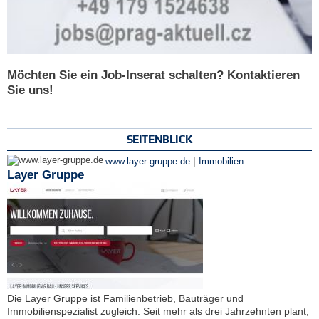
Möchten Sie ein Job-Inserat schalten? Kontaktieren
Sie uns!
SEITENBLICK
|
www.layer-gruppe.de
Immobilien
Layer Gruppe
Die Layer Gruppe ist Familienbetrieb, Bauträger und
Immobilienspezialist zugleich. Seit mehr als drei Jahrzehnten plant,