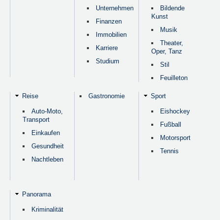
Unternehmen
Bildende
Kunst
Finanzen
Musik
Immobilien
Theater,
Karriere
Oper, Tanz
Studium
Stil
Feuilleton
Reise
Gastronomie
Sport
Auto-Moto,
Eishockey
Transport
Fußball
Einkaufen
Motorsport
Gesundheit
Tennis
Nachtleben
Panorama
Kriminalität