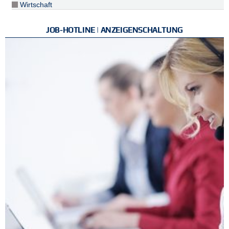
Wirtschaft
JOB-HOTLINE | ANZEIGENSCHALTUNG