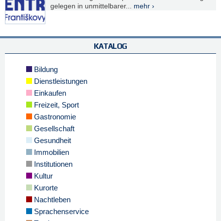
gelegen in unmittelbarer...
mehr ›
KATALOG
Bildung
Dienstleistungen
Einkaufen
Freizeit, Sport
Gastronomie
Gesellschaft
Gesundheit
Immobilien
Institutionen
Kultur
Kurorte
Nachtleben
Sprachenservice