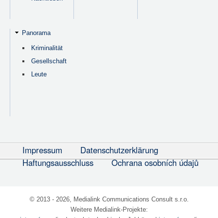
Panorama
Kriminalität
Gesellschaft
Leute
Impressum
Datenschutzerklärung
Haftungsausschluss
Ochrana osobních údajů
© 2013 - 2026, Medialink Communications Consult s.r.o.
Weitere Medialink-Projekte: