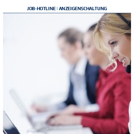
JOB-HOTLINE | ANZEIGENSCHALTUNG