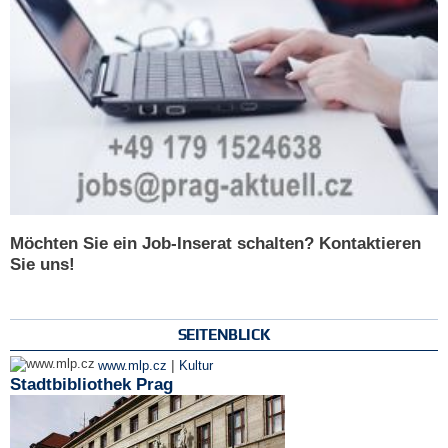
Möchten Sie ein Job-Inserat schalten? Kontaktieren
Sie uns!
SEITENBLICK
|
www.mlp.cz
Kultur
Stadtbibliothek Prag