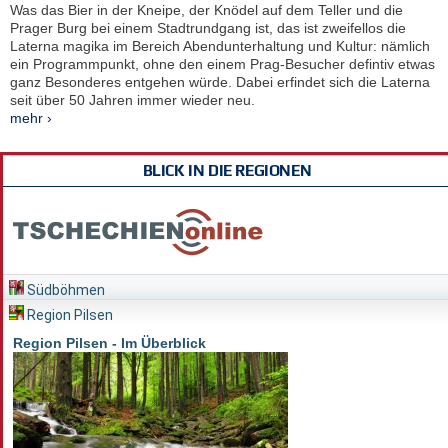
Was das Bier in der Kneipe, der Knödel auf dem Teller und die
Prager Burg bei einem Stadtrundgang ist, das ist zweifellos die
Laterna magika im Bereich Abendunterhaltung und Kultur: nämlich
ein Programmpunkt, ohne den einem Prag-Besucher defintiv etwas
ganz Besonderes entgehen würde. Dabei erfindet sich die Laterna
seit über 50 Jahren immer wieder neu.
mehr ›
BLICK IN DIE REGIONEN
Südböhmen
Region Pilsen
Region Pilsen - Im Überblick