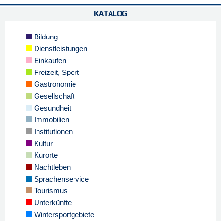
KATALOG
Bildung
Dienstleistungen
Einkaufen
Freizeit, Sport
Gastronomie
Gesellschaft
Gesundheit
Immobilien
Institutionen
Kultur
Kurorte
Nachtleben
Sprachenservice
Tourismus
Unterkünfte
Wintersportgebiete