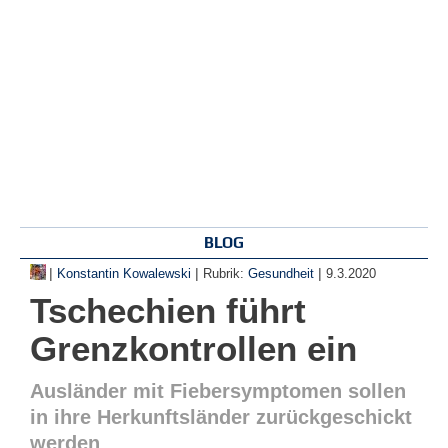
BLOG
|
|
|
Konstantin Kowalewski
Rubrik:
Gesundheit
9.3.2020
Tschechien führt
Grenzkontrollen ein
Ausländer mit Fiebersymptomen sollen
in ihre Herkunftsländer zurückgeschickt
werden