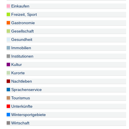
Einkaufen
Freizeit, Sport
Gastronomie
Gesellschaft
Gesundheit
Immobilien
Institutionen
Kultur
Kurorte
Nachtleben
Sprachenservice
Tourismus
Unterkünfte
Wintersportgebiete
Wirtschaft