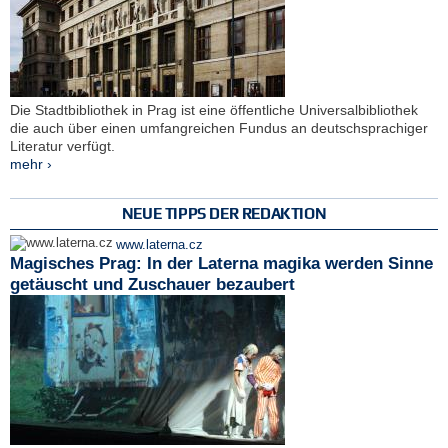
Die Stadtbibliothek in Prag ist eine öffentliche Universalbibliothek
die auch über einen umfangreichen Fundus an deutschsprachiger
Literatur verfügt.
mehr ›
NEUE TIPPS DER REDAKTION
www.laterna.cz
Magisches Prag: In der Laterna magika werden Sinne
getäuscht und Zuschauer bezaubert