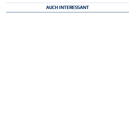
AUCH INTERESSANT