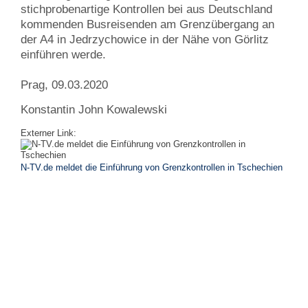
stichprobenartige Kontrollen bei aus Deutschland
kommenden Busreisenden am Grenzübergang an
der A4 in Jedrzychowice in der Nähe von Görlitz
einführen werde.
Prag, 09.03.2020
Konstantin John Kowalewski
Externer Link:
N-TV.de meldet die Einführung von Grenzkontrollen in Tschechien