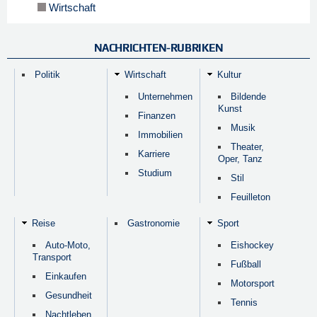
Wirtschaft
NACHRICHTEN-RUBRIKEN
Politik
Wirtschaft
Kultur
Unternehmen
Bildende
Kunst
Finanzen
Musik
Immobilien
Theater,
Karriere
Oper, Tanz
Studium
Stil
Feuilleton
Reise
Gastronomie
Sport
Auto-Moto,
Eishockey
Transport
Fußball
Einkaufen
Motorsport
Gesundheit
Tennis
Nachtleben