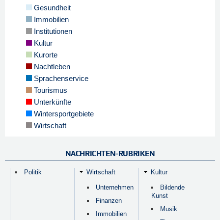
Gesundheit
Immobilien
Institutionen
Kultur
Kurorte
Nachtleben
Sprachenservice
Tourismus
Unterkünfte
Wintersportgebiete
Wirtschaft
NACHRICHTEN-RUBRIKEN
Politik
Wirtschaft
Kultur
Unternehmen
Bildende
Kunst
Finanzen
Musik
Immobilien