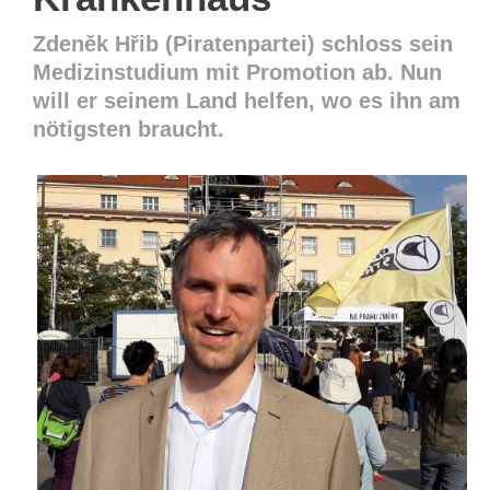
Zdeněk Hřib (Piratenpartei) schloss sein
Medizinstudium mit Promotion ab. Nun
will er seinem Land helfen, wo es ihn am
nötigsten braucht.