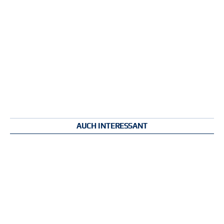
AUCH INTERESSANT