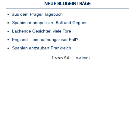
NEUE BLOGEINTRÄGE
aus dem Prager Tagebuch
Spanien monopolisiert Ball und Gegner
Lachende Gesichter, viele Tore
England – ein hoffnungsloser Fall?
Spanien entzaubert Frankreich
1 von 94
weiter ›