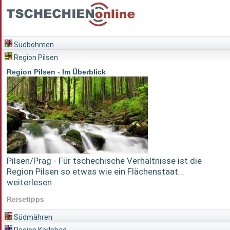
Südböhmen
Region Pilsen
Region Pilsen - Im Überblick
Pilsen/Prag - Für tschechische Verhältnisse ist die
Region Pilsen so etwas wie ein Flächenstaat...
weiterlesen
Reisetipps
Südmähren