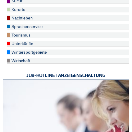
Kultur
Kurorte
Nachtleben
Sprachenservice
Tourismus
Unterkünfte
Wintersportgebiete
Wirtschaft
JOB-HOTLINE | ANZEIGENSCHALTUNG