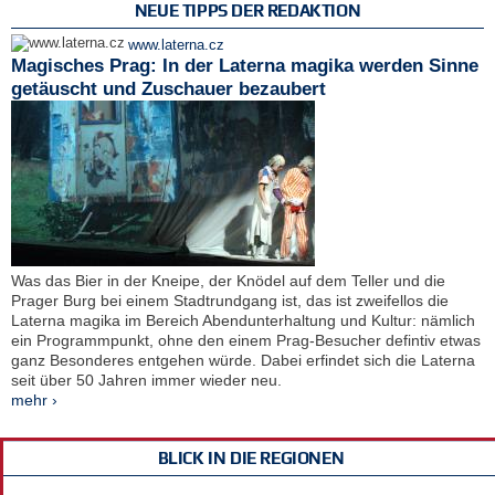
NEUE TIPPS DER REDAKTION
www.laterna.cz
Magisches Prag: In der Laterna magika werden Sinne
getäuscht und Zuschauer bezaubert
Was das Bier in der Kneipe, der Knödel auf dem Teller und die
Prager Burg bei einem Stadtrundgang ist, das ist zweifellos die
Laterna magika im Bereich Abendunterhaltung und Kultur: nämlich
ein Programmpunkt, ohne den einem Prag-Besucher defintiv etwas
ganz Besonderes entgehen würde. Dabei erfindet sich die Laterna
seit über 50 Jahren immer wieder neu.
mehr ›
BLICK IN DIE REGIONEN