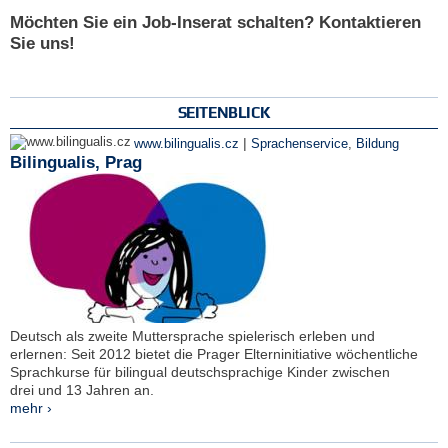
Möchten Sie ein Job-Inserat schalten? Kontaktieren
Sie uns!
SEITENBLICK
|
www.bilingualis.cz
Sprachenservice
,
Bildung
Bilingualis, Prag
Deutsch als zweite Muttersprache spielerisch erleben und
erlernen: Seit 2012 bietet die Prager Elterninitiative wöchentliche
Sprachkurse für bilingual deutschsprachige Kinder zwischen
drei und 13 Jahren an.
mehr ›