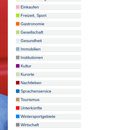
Einkaufen
Freizeit, Sport
Gastronomie
Gesellschaft
Gesundheit
Immobilien
Institutionen
Kultur
Kurorte
Nachtleben
Sprachenservice
Tourismus
Unterkünfte
Wintersportgebiete
Wirtschaft