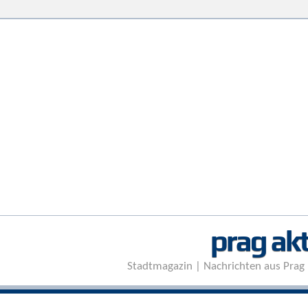
prag akt
Stadtmagazin | Nachrichten aus Prag 