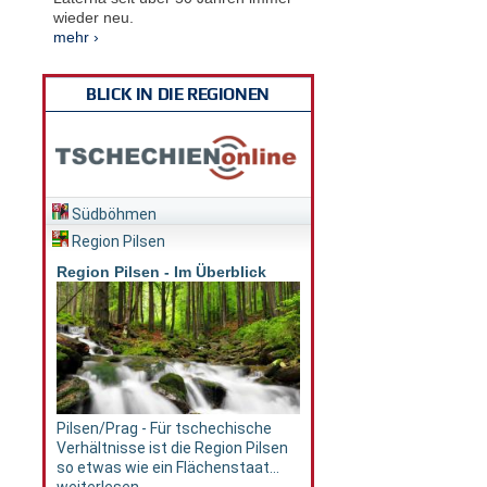
wieder neu.
mehr ›
BLICK IN DIE REGIONEN
Südböhmen
Region Pilsen
Region Pilsen - Im Überblick
Pilsen/Prag - Für tschechische
Verhältnisse ist die Region Pilsen
so etwas wie ein Flächenstaat...