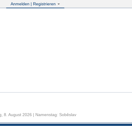
Anmelden | Registrieren
, 8. August 2026 | Namenstag: Soběslav