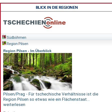
BLICK IN DIE REGIONEN
Südböhmen
Region Pilsen
Region Pilsen - Im Überblick
Pilsen/Prag - Für tschechische Verhältnisse ist die
Region Pilsen so etwas wie ein Flächenstaat...
weiterlesen