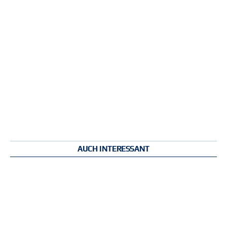
AUCH INTERESSANT