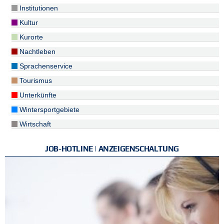
Institutionen
Kultur
Kurorte
Nachtleben
Sprachenservice
Tourismus
Unterkünfte
Wintersportgebiete
Wirtschaft
JOB-HOTLINE | ANZEIGENSCHALTUNG