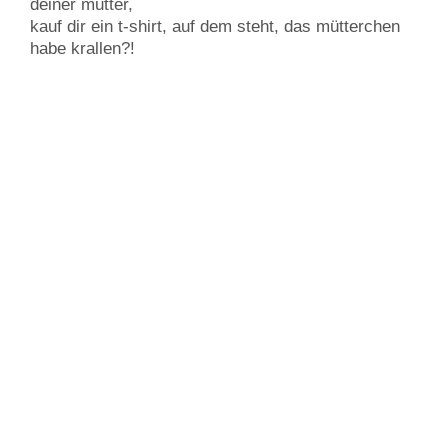
deiner mutter,
kauf dir ein t-shirt, auf dem steht, das mütterchen
habe krallen?!