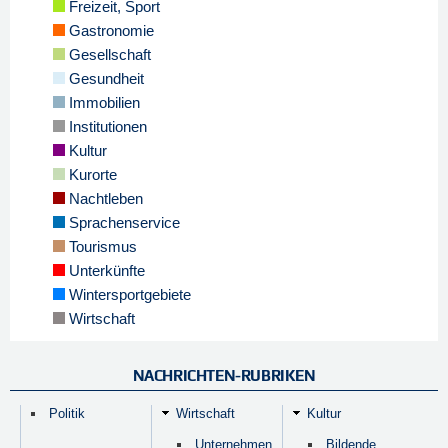
Freizeit, Sport
Gastronomie
Gesellschaft
Gesundheit
Immobilien
Institutionen
Kultur
Kurorte
Nachtleben
Sprachenservice
Tourismus
Unterkünfte
Wintersportgebiete
Wirtschaft
NACHRICHTEN-RUBRIKEN
Politik
Wirtschaft
Kultur
Unternehmen
Bildende