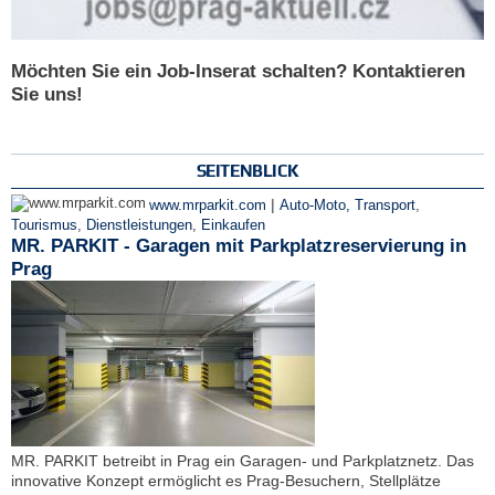
Möchten Sie ein Job-Inserat schalten? Kontaktieren
Sie uns!
SEITENBLICK
|
www.mrparkit.com
Auto-Moto, Transport
,
Tourismus
,
Dienstleistungen
,
Einkaufen
MR. PARKIT - Garagen mit Parkplatzreservierung in
Prag
MR. PARKIT betreibt in Prag ein Garagen- und Parkplatznetz. Das
innovative Konzept ermöglicht es Prag-Besuchern, Stellplätze