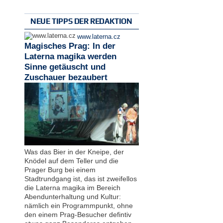
NEUE TIPPS DER REDAKTION
www.laterna.cz
Magisches Prag: In der
Laterna magika werden
Sinne getäuscht und
Zuschauer bezaubert
Was das Bier in der Kneipe, der
Knödel auf dem Teller und die
Prager Burg bei einem
Stadtrundgang ist, das ist zweifellos
die Laterna magika im Bereich
Abendunterhaltung und Kultur:
nämlich ein Programmpunkt, ohne
den einem Prag-Besucher defintiv