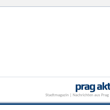
prag akt
Stadtmagazin | Nachrichten aus Prag 