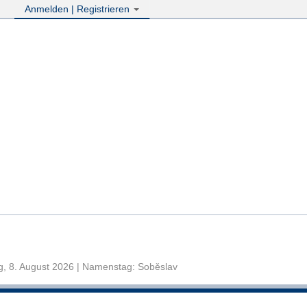
Anmelden | Registrieren
, 8. August 2026 | Namenstag: Soběslav