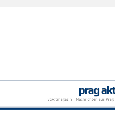
prag akt
Stadtmagazin | Nachrichten aus Prag 