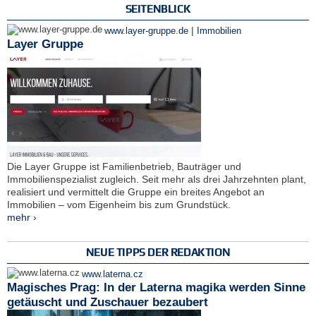
SEITENBLICK
|
www.layer-gruppe.de
Immobilien
Layer Gruppe
Die Layer Gruppe ist Familienbetrieb, Bauträger und
Immobilienspezialist zugleich. Seit mehr als drei Jahrzehnten plant,
realisiert und vermittelt die Gruppe ein breites Angebot an
Immobilien – vom Eigenheim bis zum Grundstück.
mehr ›
NEUE TIPPS DER REDAKTION
www.laterna.cz
Magisches Prag: In der Laterna magika werden Sinne
getäuscht und Zuschauer bezaubert