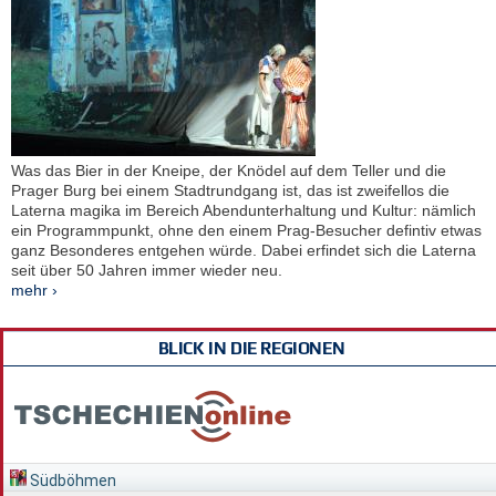
Was das Bier in der Kneipe, der Knödel auf dem Teller und die
Prager Burg bei einem Stadtrundgang ist, das ist zweifellos die
Laterna magika im Bereich Abendunterhaltung und Kultur: nämlich
ein Programmpunkt, ohne den einem Prag-Besucher defintiv etwas
ganz Besonderes entgehen würde. Dabei erfindet sich die Laterna
seit über 50 Jahren immer wieder neu.
mehr ›
BLICK IN DIE REGIONEN
Südböhmen