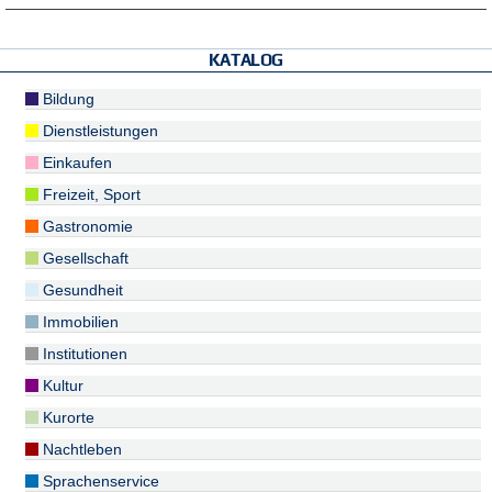
KATALOG
Bildung
Dienstleistungen
Einkaufen
Freizeit, Sport
Gastronomie
Gesellschaft
Gesundheit
Immobilien
Institutionen
Kultur
Kurorte
Nachtleben
Sprachenservice