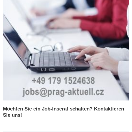
Möchten Sie ein Job-Inserat schalten? Kontaktieren
Sie uns!