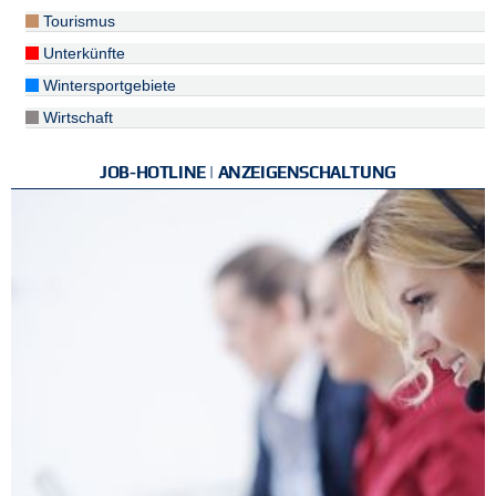
Tourismus
Unterkünfte
Wintersportgebiete
Wirtschaft
JOB-HOTLINE | ANZEIGENSCHALTUNG