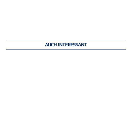
AUCH INTERESSANT