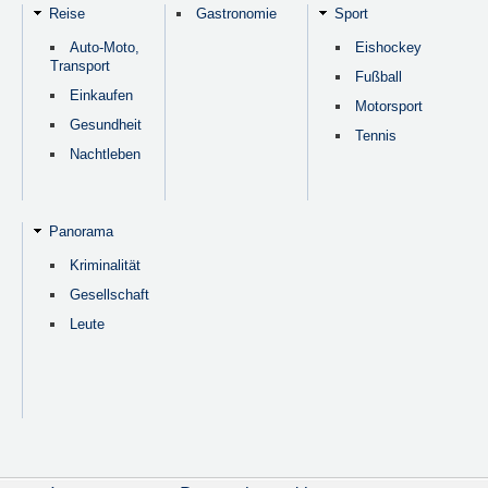
Reise
Gastronomie
Sport
Auto-Moto,
Eishockey
Transport
Fußball
Einkaufen
Motorsport
Gesundheit
Tennis
Nachtleben
Panorama
Kriminalität
Gesellschaft
Leute