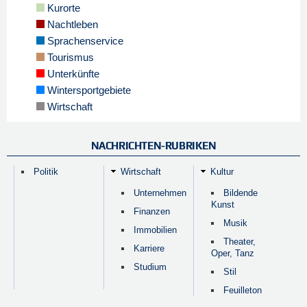
Kurorte
Nachtleben
Sprachenservice
Tourismus
Unterkünfte
Wintersportgebiete
Wirtschaft
NACHRICHTEN-RUBRIKEN
Politik
Wirtschaft
Kultur
Unternehmen
Bildende
Kunst
Finanzen
Musik
Immobilien
Theater,
Karriere
Oper, Tanz
Studium
Stil
Feuilleton