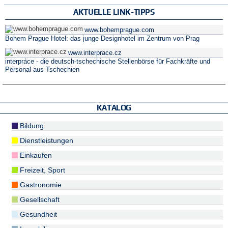
AKTUELLE LINK-TIPPS
www.bohemprague.com
Bohem Prague Hotel: das junge Designhotel im Zentrum von Prag
www.interprace.cz
interpráce - die deutsch-tschechische Stellenbörse für Fachkräfte und
Personal aus Tschechien
KATALOG
Bildung
Dienstleistungen
Einkaufen
Freizeit, Sport
Gastronomie
Gesellschaft
Gesundheit