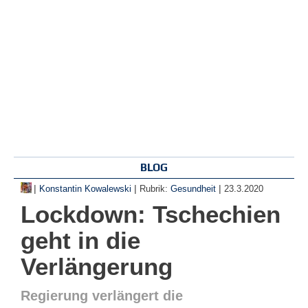
BLOG
|
|
|
Konstantin Kowalewski
Rubrik:
Gesundheit
23.3.2020
Lockdown: Tschechien
geht in die
Verlängerung
Regierung verlängert die