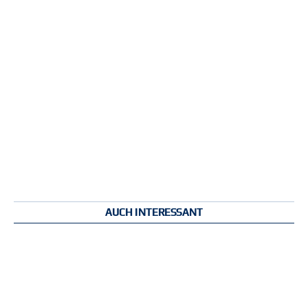
AUCH INTERESSANT