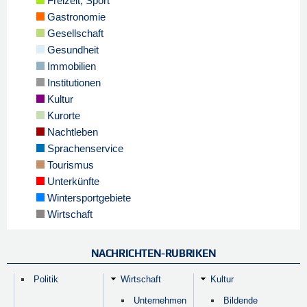
Freizeit, Sport
Gastronomie
Gesellschaft
Gesundheit
Immobilien
Institutionen
Kultur
Kurorte
Nachtleben
Sprachenservice
Tourismus
Unterkünfte
Wintersportgebiete
Wirtschaft
NACHRICHTEN-RUBRIKEN
Politik
Wirtschaft
Kultur
Unternehmen
Bildende