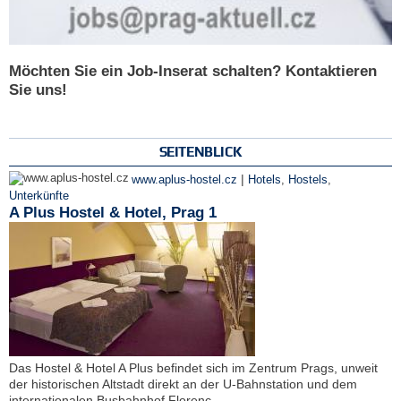
Möchten Sie ein Job-Inserat schalten? Kontaktieren
Sie uns!
SEITENBLICK
|
www.aplus-hostel.cz
Hotels
,
Hostels
,
Unterkünfte
A Plus Hostel & Hotel, Prag 1
Das Hostel & Hotel A Plus befindet sich im Zentrum Prags, unweit
der historischen Altstadt direkt an der U-Bahnstation und dem
internationalen Busbahnhof Florenc.