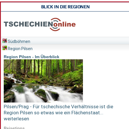
BLICK IN DIE REGIONEN
Südböhmen
Region Pilsen
Region Pilsen - Im Überblick
Pilsen/Prag - Für tschechische Verhältnisse ist die
Region Pilsen so etwas wie ein Flächenstaat...
weiterlesen
Reisetipps