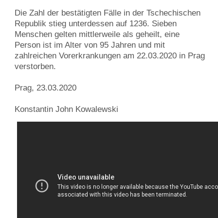
Die Zahl der bestätigten Fälle in der Tschechischen
Republik stieg unterdessen auf 1236. Sieben
Menschen gelten mittlerweile als geheilt, eine
Person ist im Alter von 95 Jahren und mit
zahlreichen Vorerkrankungen am 22.03.2020 in Prag
verstorben.
Prag, 23.03.2020
Konstantin John Kowalewski