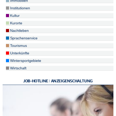
Immobilien
Institutionen
Kultur
Kurorte
Nachtleben
Sprachenservice
Tourismus
Unterkünfte
Wintersportgebiete
Wirtschaft
JOB-HOTLINE | ANZEIGENSCHALTUNG