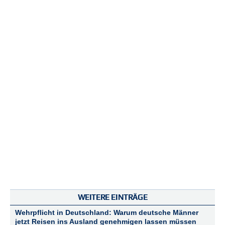
WEITERE EINTRÄGE
Wehrpflicht in Deutschland: Warum deutsche Männer
jetzt Reisen ins Ausland genehmigen lassen müssen