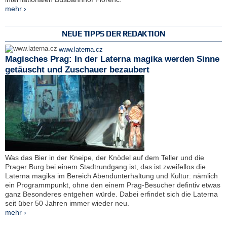
mehr ›
NEUE TIPPS DER REDAKTION
www.laterna.cz
Magisches Prag: In der Laterna magika werden Sinne
getäuscht und Zuschauer bezaubert
Was das Bier in der Kneipe, der Knödel auf dem Teller und die
Prager Burg bei einem Stadtrundgang ist, das ist zweifellos die
Laterna magika im Bereich Abendunterhaltung und Kultur: nämlich
ein Programmpunkt, ohne den einem Prag-Besucher defintiv etwas
ganz Besonderes entgehen würde. Dabei erfindet sich die Laterna
seit über 50 Jahren immer wieder neu.
mehr ›