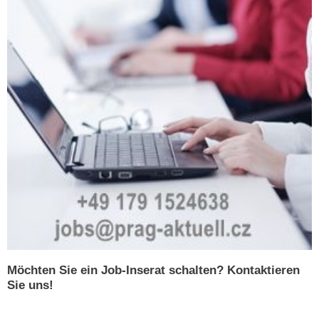
Möchten Sie ein Job-Inserat schalten? Kontaktieren
Sie uns!