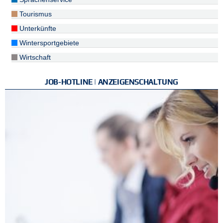
Tourismus
Unterkünfte
Wintersportgebiete
Wirtschaft
JOB-HOTLINE | ANZEIGENSCHALTUNG