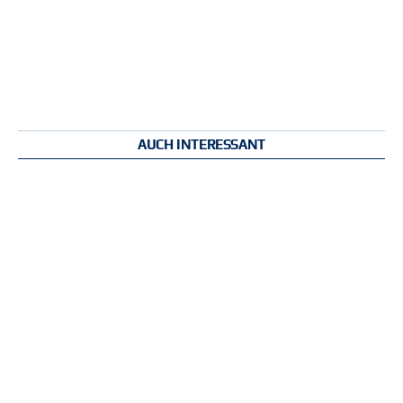
AUCH INTERESSANT