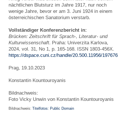
nächtlichen Blutsturz im Jahre 1917, nur noch
wenige Jahre, bevor er am 3. Juni 1924 in einem
österreichischen Sanatorium verstarb.
Vollständiger Konferenzbericht in:
Brücken: Zeitschrift für Sprach-, Literatur- und
Kulturwissenschaft
. Praha: Univerzita Karlova,
2024, vol. 31, No 1, p. 165-168. ISSN 1803-456X.
https://dspace.cuni.cz/handle/20.500.11956/197676
Prag, 19.10.2023
Konstantin Kountouroyanis
Bildnachweis:
Foto Vicky Unwin von Konstantin Kountouroyanis
Bildnachweis:
Titelfotos: Public Domain