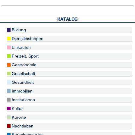
KATALOG
Bildung
Dienstleistungen
Einkaufen
Freizeit, Sport
Gastronomie
Gesellschaft
Gesundheit
Immobilien
Institutionen
Kultur
Kurorte
Nachtleben
Sprachenservice