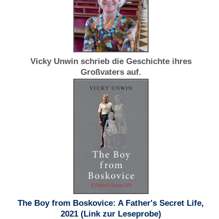
Vicky Unwin schrieb die Geschichte ihres
Großvaters auf.
The Boy from Boskovice: A Father's Secret Life,
2021
(Link zur Leseprobe)