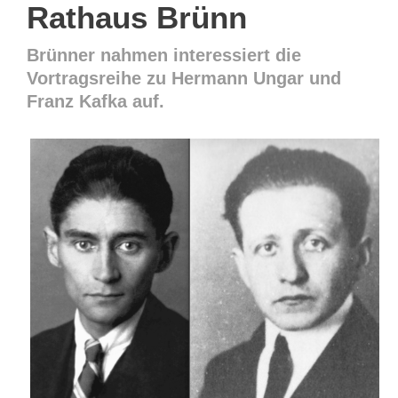
Rathaus Brünn
Brünner nahmen interessiert die
Vortragsreihe zu Hermann Ungar und
Franz Kafka auf.