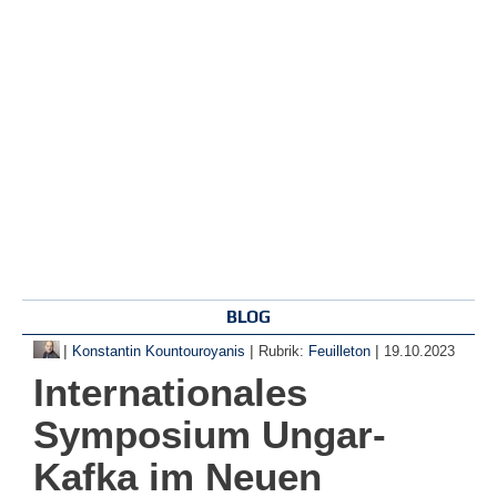
BLOG
|
|
|
Konstantin Kountouroyanis
Rubrik:
Feuilleton
19.10.2023
Internationales
Symposium Ungar-
Kafka im Neuen