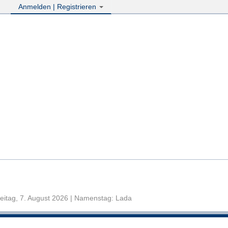
Anmelden | Registrieren
eitag, 7. August 2026 | Namenstag: Lada