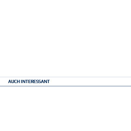
AUCH INTERESSANT