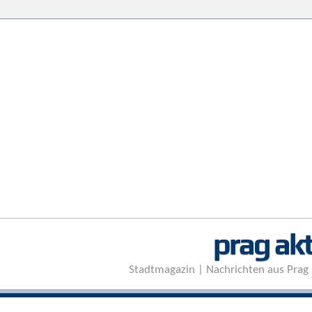
prag akt
Stadtmagazin | Nachrichten aus Prag 