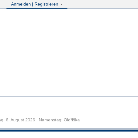
Anmelden | Registrieren
g, 6. August 2026 | Namenstag: Oldřiška