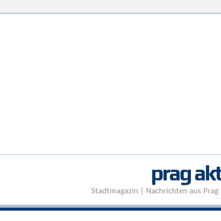
prag akt
Stadtmagazin | Nachrichten aus Prag 