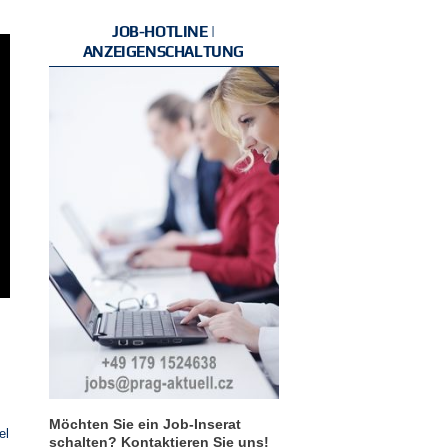
JOB-HOTLINE |
ANZEIGENSCHALTUNG
Möchten Sie ein Job-Inserat
el
schalten? Kontaktieren Sie uns!