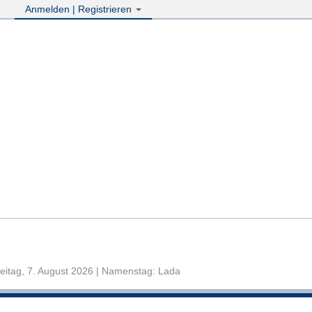
Anmelden | Registrieren
eitag, 7. August 2026 | Namenstag: Lada