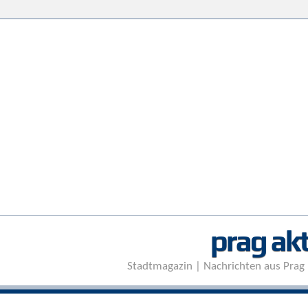
prag akt
Stadtmagazin | Nachrichten aus Prag 