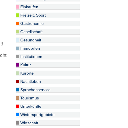
Einkaufen
Freizeit, Sport
Gastronomie
Gesellschaft
Gesundheit
ig
Immobilien
cht
Institutionen
Kultur
Kurorte
Nachtleben
Sprachenservice
Tourismus
Unterkünfte
Wintersportgebiete
Wirtschaft