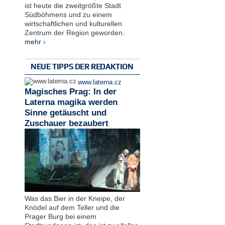
ist heute die zweitgrößte Stadt
Südböhmens und zu einem
wirtschaftlichen und kulturellen
Zentrum der Region geworden.
mehr ›
NEUE TIPPS DER REDAKTION
www.laterna.cz
Magisches Prag: In der
Laterna magika werden
Sinne getäuscht und
Zuschauer bezaubert
Was das Bier in der Kneipe, der
Knödel auf dem Teller und die
Prager Burg bei einem