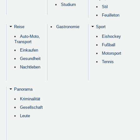
Studium
Stil
Feuilleton
Reise
Gastronomie
Sport
Auto-Moto,
Eishockey
Transport
Fußball
Einkaufen
Motorsport
Gesundheit
Tennis
Nachtleben
Panorama
Kriminalität
Gesellschaft
Leute