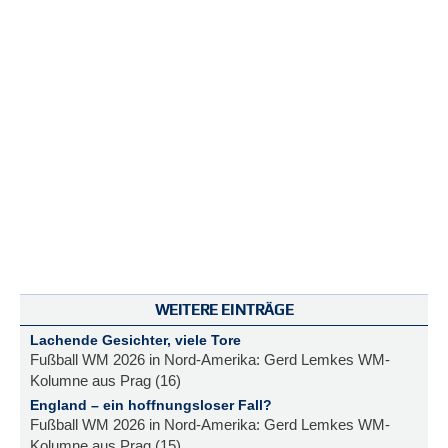
WEITERE EINTRÄGE
Lachende Gesichter, viele Tore
Fußball WM 2026 in Nord-Amerika: Gerd Lemkes WM-
Kolumne aus Prag (16)
England – ein hoffnungsloser Fall?
Fußball WM 2026 in Nord-Amerika: Gerd Lemkes WM-
Kolumne aus Prag (15)