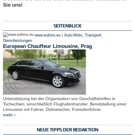
Sie uns!
SEITENBLICK
|
www.eulimo.eu
Auto-Moto, Transport
,
Dienstleistungen
European Chauffeur Limousine, Prag
Unterstützung bei der Organisation von Geschäftstreffen in
Tschechien, einschließlich Flughafentransfer, Bereitstellung einer
Limousine mit Fahrer, Dolmetscher, Fremdenführer.
mehr ›
NEUE TIPPS DER REDAKTION