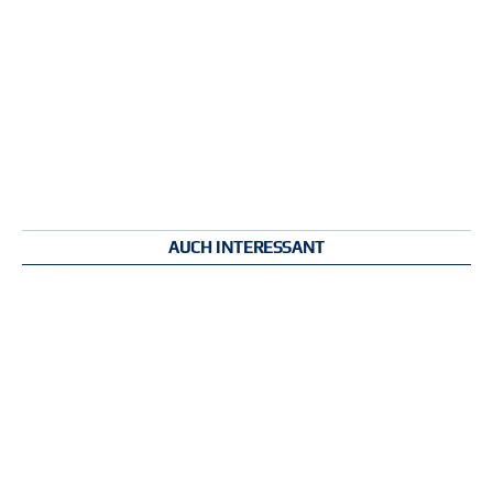
AUCH INTERESSANT