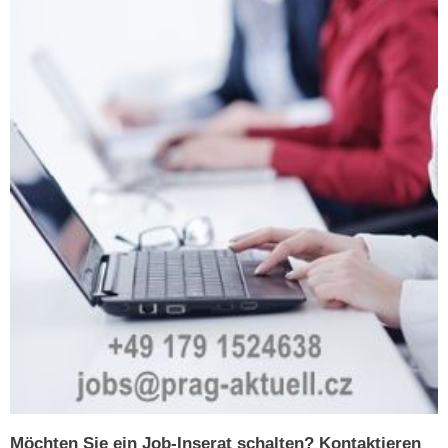
Möchten Sie ein Job-Inserat schalten? Kontaktieren