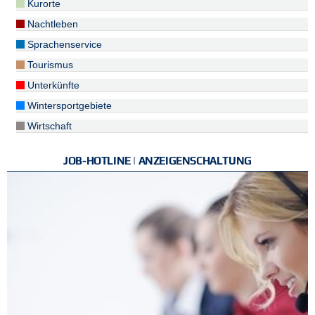
Kurorte
Nachtleben
Sprachenservice
Tourismus
Unterkünfte
Wintersportgebiete
Wirtschaft
JOB-HOTLINE | ANZEIGENSCHALTUNG