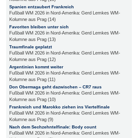
Spanien entzaubert Frankreich
Fußball WM 2026 in Nord-Amerika: Gerd Lemkes WM-
Kolumne aus Prag (14)
Favoriten bleiben unter sich
Fußball WM 2026 in Nord-Amerika: Gerd Lemkes WM-
Kolumne aus Prag (13)
Traumfinale geplatzt
Fußball WM 2026 in Nord-Amerika: Gerd Lemkes WM-
Kolumne aus Prag (12)
Argentinien kommt weiter
Fußball WM 2026 in Nord-Amerika: Gerd Lemkes WM-
Kolumne aus Prag (11)
Don Obermaga geht dazwischen – CR7 raus
Fußball WM 2026 in Nord-Amerika: Gerd Lemkes WM-
Kolumne aus Prag (10)
Frankreich und Marokko ziehen ins Viertelfinale
Fußball WM 2026 in Nord-Amerika: Gerd Lemkes WM-
Kolumne aus Prag (9)
Nach dem Sechzehntelfinale: Body count
Fußball WM 2026 in Nord-Amerika: Gerd Lemkes WM-