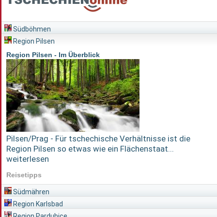
Südböhmen
Region Pilsen
Region Pilsen - Im Überblick
Pilsen/Prag - Für tschechische Verhältnisse ist die
Region Pilsen so etwas wie ein Flächenstaat...
weiterlesen
Reisetipps
Südmähren
Region Karlsbad
Region Pardubice