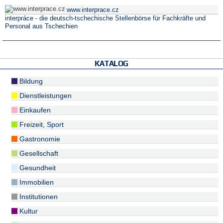
www.interprace.cz
interpráce - die deutsch-tschechische Stellenbörse für Fachkräfte und
Personal aus Tschechien
KATALOG
Bildung
Dienstleistungen
Einkaufen
Freizeit, Sport
Gastronomie
Gesellschaft
Gesundheit
Immobilien
Institutionen
Kultur