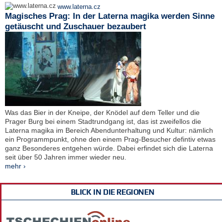
www.laterna.cz
Magisches Prag: In der Laterna magika werden Sinne
getäuscht und Zuschauer bezaubert
Was das Bier in der Kneipe, der Knödel auf dem Teller und die
Prager Burg bei einem Stadtrundgang ist, das ist zweifellos die
Laterna magika im Bereich Abendunterhaltung und Kultur: nämlich
ein Programmpunkt, ohne den einem Prag-Besucher defintiv etwas
ganz Besonderes entgehen würde. Dabei erfindet sich die Laterna
seit über 50 Jahren immer wieder neu.
mehr ›
BLICK IN DIE REGIONEN