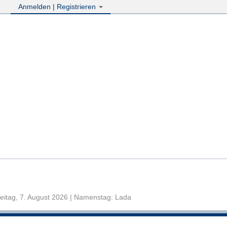
Anmelden | Registrieren
eitag, 7. August 2026 | Namenstag: Lada