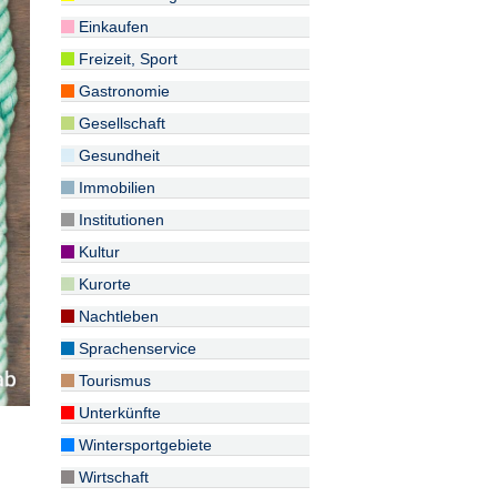
Einkaufen
Freizeit, Sport
Gastronomie
Gesellschaft
Gesundheit
Immobilien
Institutionen
Kultur
Kurorte
Nachtleben
Sprachenservice
Tourismus
Unterkünfte
Wintersportgebiete
Wirtschaft