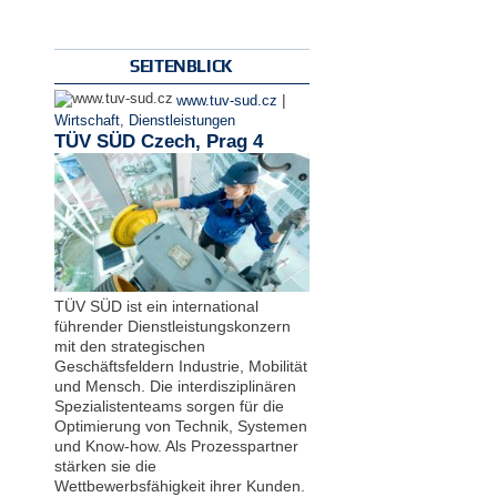
SEITENBLICK
|
www.tuv-sud.cz
Wirtschaft
,
Dienstleistungen
TÜV SÜD Czech, Prag 4
TÜV SÜD ist ein international
führender Dienstleistungskonzern
mit den strategischen
Geschäftsfeldern Industrie, Mobilität
und Mensch. Die interdisziplinären
Spezialistenteams sorgen für die
Optimierung von Technik, Systemen
und Know-how. Als Prozesspartner
stärken sie die
Wettbewerbsfähigkeit ihrer Kunden.