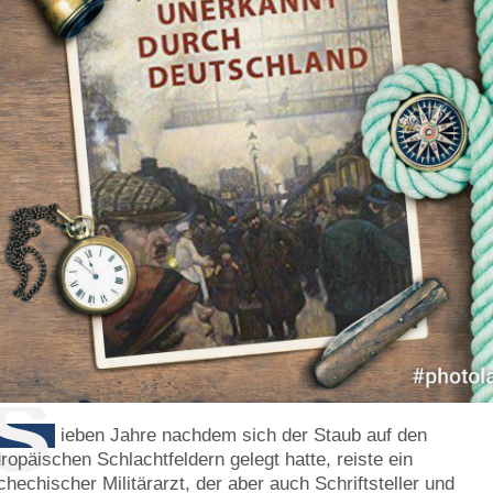
S
ieben Jahre nachdem sich der Staub auf den
ropäischen Schlachtfeldern gelegt hatte, reiste ein
chechischer Militärarzt, der aber auch Schriftsteller und