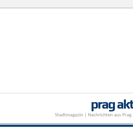
prag akt
Stadtmagazin | Nachrichten aus Prag 