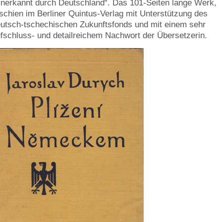
nerkannt durch Deutschland“. Das 101-Seiten lange Werk,
schien im Berliner Quintus-Verlag mit Unterstützung des
utsch-tschechischen Zukunftsfonds und mit einem sehr
fschluss- und detailreichem Nachwort der Übersetzerin.