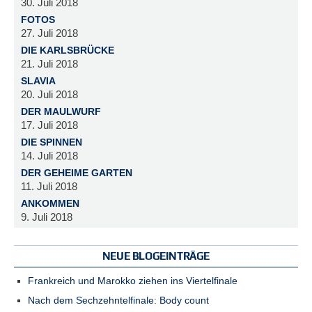
30. Juli 2018
FOTOS
27. Juli 2018
DIE KARLSBRÜCKE
21. Juli 2018
SLAVIA
20. Juli 2018
DER MAULWURF
17. Juli 2018
DIE SPINNEN
14. Juli 2018
DER GEHEIME GARTEN
11. Juli 2018
ANKOMMEN
9. Juli 2018
NEUE BLOGEINTRÄGE
Frankreich und Marokko ziehen ins Viertelfinale
Nach dem Sechzehntelfinale: Body count