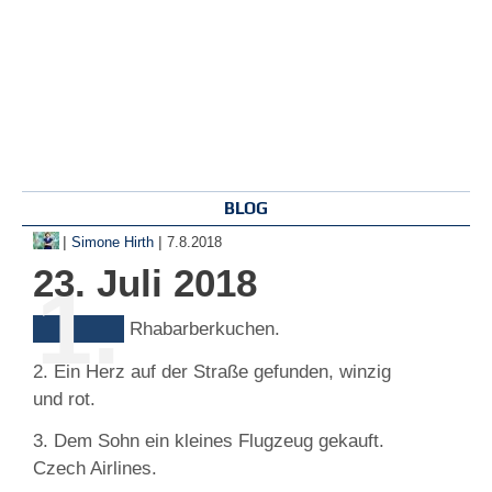
BLOG
|
|
Simone Hirth
7.8.2018
23. Juli 2018
1.
Rhabarberkuchen.
2. Ein Herz auf der Straße gefunden, winzig
und rot.
3. Dem Sohn ein kleines Flugzeug gekauft.
Czech Airlines.