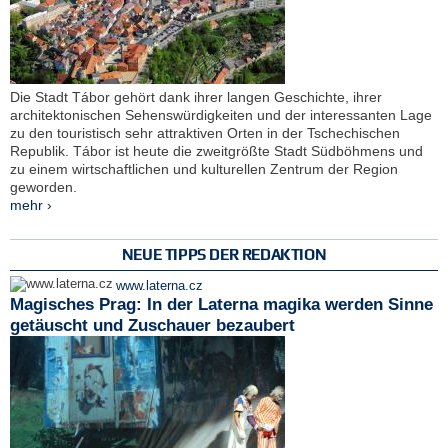
Die Stadt Tábor gehört dank ihrer langen Geschichte, ihrer
architektonischen Sehenswürdigkeiten und der interessanten Lage
zu den touristisch sehr attraktiven Orten in der Tschechischen
Republik. Tábor ist heute die zweitgrößte Stadt Südböhmens und
zu einem wirtschaftlichen und kulturellen Zentrum der Region
geworden.
mehr ›
NEUE TIPPS DER REDAKTION
www.laterna.cz
Magisches Prag: In der Laterna magika werden Sinne
getäuscht und Zuschauer bezaubert