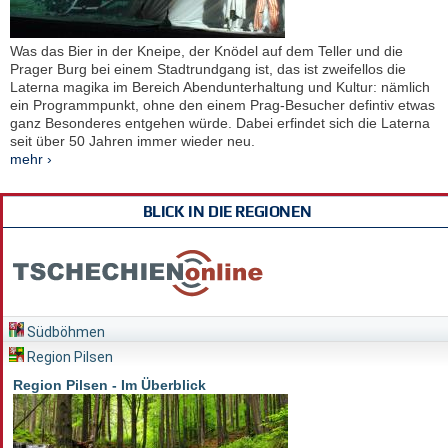
Was das Bier in der Kneipe, der Knödel auf dem Teller und die
Prager Burg bei einem Stadtrundgang ist, das ist zweifellos die
Laterna magika im Bereich Abendunterhaltung und Kultur: nämlich
ein Programmpunkt, ohne den einem Prag-Besucher defintiv etwas
ganz Besonderes entgehen würde. Dabei erfindet sich die Laterna
seit über 50 Jahren immer wieder neu.
mehr ›
BLICK IN DIE REGIONEN
Südböhmen
Region Pilsen
Region Pilsen - Im Überblick