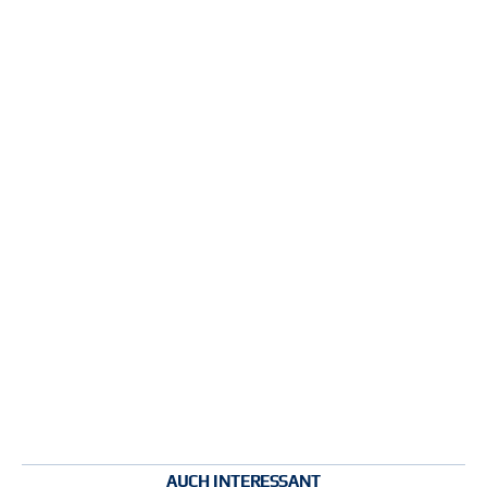
AUCH INTERESSANT