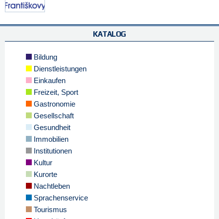
KATALOG
Bildung
Dienstleistungen
Einkaufen
Freizeit, Sport
Gastronomie
Gesellschaft
Gesundheit
Immobilien
Institutionen
Kultur
Kurorte
Nachtleben
Sprachenservice
Tourismus