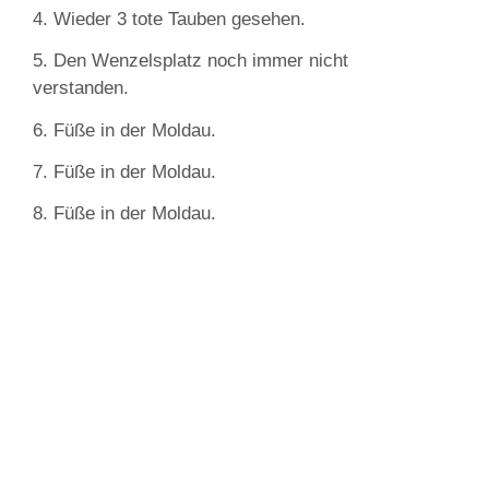
4. Wieder 3 tote Tauben gesehen.
5. Den Wenzelsplatz noch immer nicht
verstanden.
6. Füße in der Moldau.
7. Füße in der Moldau.
8. Füße in der Moldau.