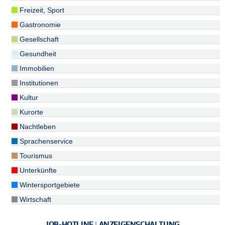
Freizeit, Sport
Gastronomie
Gesellschaft
Gesundheit
Immobilien
Institutionen
Kultur
Kurorte
Nachtleben
Sprachenservice
Tourismus
Unterkünfte
Wintersportgebiete
Wirtschaft
JOB-HOTLINE | ANZEIGENSCHALTUNG