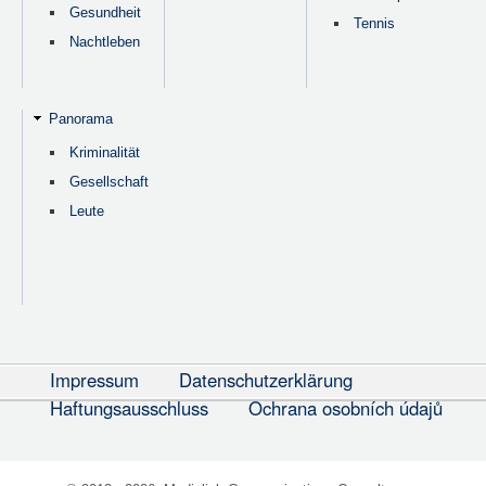
Gesundheit
Tennis
Nachtleben
Panorama
Kriminalität
Gesellschaft
Leute
Impressum
Datenschutzerklärung
Haftungsausschluss
Ochrana osobních údajů