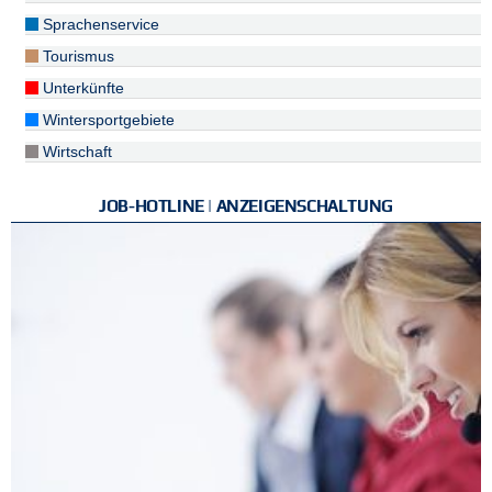
Sprachenservice
Tourismus
Unterkünfte
Wintersportgebiete
Wirtschaft
JOB-HOTLINE | ANZEIGENSCHALTUNG