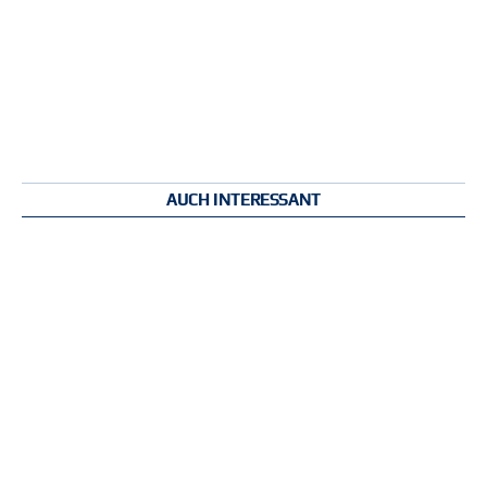
AUCH INTERESSANT