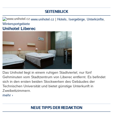
SEITENBLICK
|
www.unihotel.cz
Hotels
,
Isergebirge
,
Unterkünfte
,
Wintersportgebiete
Unihotel Liberec
Das Unihotel liegt in einem ruhigen Stadtviertel, nur fünf
Gehminuten vom Stadtzentrum von Liberec entfernt. Es befindet
sich in den ersten beiden Stockwerken des Gebäudes der
Technischen Universität und bietet günstige Unterkunft in
Zweibettzimmern.
mehr ›
NEUE TIPPS DER REDAKTION