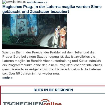
www.laterna.cz
Magisches Prag: In der Laterna magika werden Sinne
getäuscht und Zuschauer bezaubert
Was das Bier in der Kneipe, der Knödel auf dem Teller und die
Prager Burg bei einem Stadtrundgang ist, das ist zweifellos die
Laterna magika im Bereich Abendunterhaltung und Kultur: nämlich
ein Programmpunkt, ohne den einem Prag-Besucher defintiv etwas
ganz Besonderes entgehen würde. Dabei erfindet sich die Laterna
seit über 50 Jahren immer wieder neu.
mehr ›
BLICK IN DIE REGIONEN