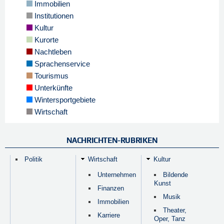
Immobilien
Institutionen
Kultur
Kurorte
Nachtleben
Sprachenservice
Tourismus
Unterkünfte
Wintersportgebiete
Wirtschaft
NACHRICHTEN-RUBRIKEN
Politik
Wirtschaft
Kultur
Unternehmen
Bildende
Kunst
Finanzen
Musik
Immobilien
Theater,
Karriere
Oper, Tanz