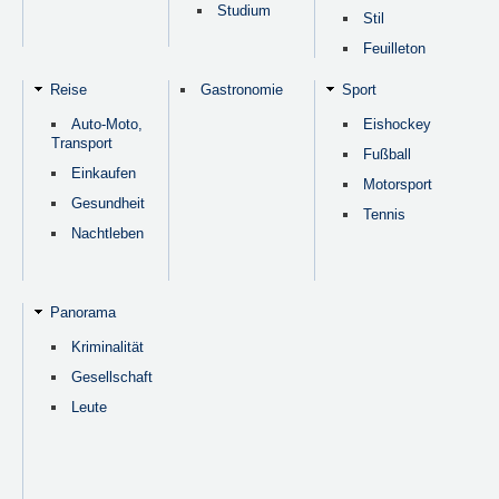
Studium
Stil
Feuilleton
Reise
Gastronomie
Sport
Auto-Moto,
Eishockey
Transport
Fußball
Einkaufen
Motorsport
Gesundheit
Tennis
Nachtleben
Panorama
Kriminalität
Gesellschaft
Leute