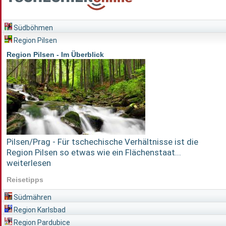
Südböhmen
Region Pilsen
Region Pilsen - Im Überblick
Pilsen/Prag - Für tschechische Verhältnisse ist die
Region Pilsen so etwas wie ein Flächenstaat...
weiterlesen
Reisetipps
Südmähren
Region Karlsbad
Region Pardubice