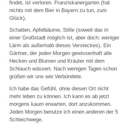
findet, ist verloren. Franziskanergarten (hat
nichts mit dem Bier in Bayern zu tun, zum
Glück).
Schatten, Apfelbäume, Stille (soweit das in
einer Großstadt möglich ist, aber doch: weniger
Lärm als außerhalb dieses Versteckes). Ein
Gärtner, der jeden Morgen gewissenhaft alle
Hecken und Blumen und Kräuter mit dem
Schlauch wässert. Nach wenigen Tagen schon
grüßen wir uns wie Verbündete.
Ich habe das Gefühl, ohne diesen Ort nicht
mehr leben zu können. Ich kann es ab jetzt
morgens kaum erwarten, dort anzukommen.
Jeden Morgen benutze ich einen anderen der 5
Schleichwege.