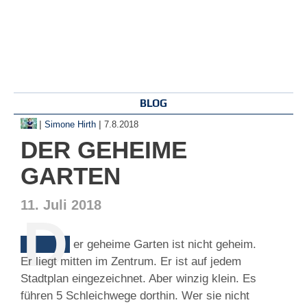
BLOG
|
|
Simone Hirth
7.8.2018
DER GEHEIME
GARTEN
11. Juli 2018
D
er geheime Garten ist nicht geheim.
Er liegt mitten im Zentrum. Er ist auf jedem
Stadtplan eingezeichnet. Aber winzig klein. Es
führen 5 Schleichwege dorthin. Wer sie nicht