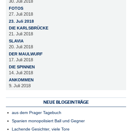
30. Juli 2018
FOTOS
27. Juli 2018
23. Juli 2018
DIE KARLSBRÜCKE
21. Juli 2018
SLAVIA
20. Juli 2018
DER MAULWURF
17. Juli 2018
DIE SPINNEN
14. Juli 2018
ANKOMMEN
9. Juli 2018
NEUE BLOGEINTRÄGE
aus dem Prager Tagebuch
Spanien monopolisiert Ball und Gegner
Lachende Gesichter, viele Tore