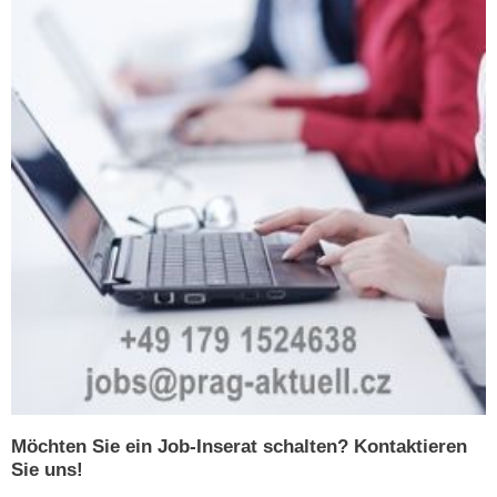
Möchten Sie ein Job-Inserat schalten? Kontaktieren
Sie uns!