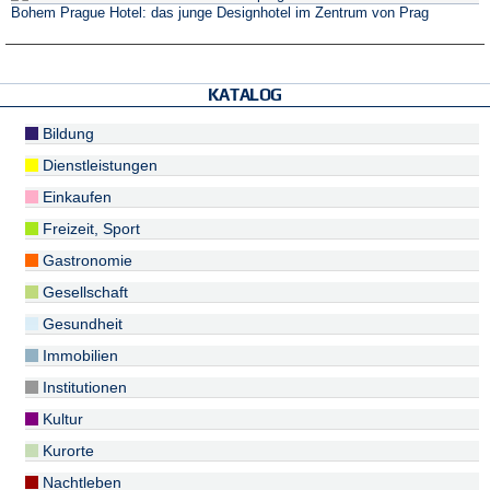
Bohem Prague Hotel: das junge Designhotel im Zentrum von Prag
KATALOG
Bildung
Dienstleistungen
Einkaufen
Freizeit, Sport
Gastronomie
Gesellschaft
Gesundheit
Immobilien
Institutionen
Kultur
Kurorte
Nachtleben