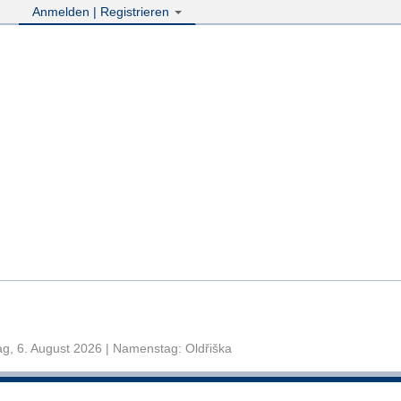
Anmelden | Registrieren
g, 6. August 2026 | Namenstag: Oldřiška