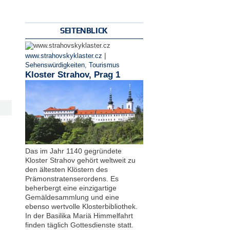
SEITENBLICK
|
www.strahovskyklaster.cz
Sehenswürdigkeiten
,
Tourismus
Kloster Strahov, Prag 1
Das im Jahr 1140 gegründete
Kloster Strahov gehört weltweit zu
den ältesten Klöstern des
Prämonstratenserordens. Es
beherbergt eine einzigartige
Gemäldesammlung und eine
ebenso wertvolle Klosterbibliothek.
In der Basilika Mariä Himmelfahrt
finden täglich Gottesdienste statt.