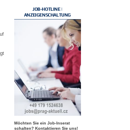
JOB-HOTLINE |
ANZEIGENSCHALTUNG
uf
gt
Möchten Sie ein Job-Inserat
schalten? Kontaktieren Sie uns!