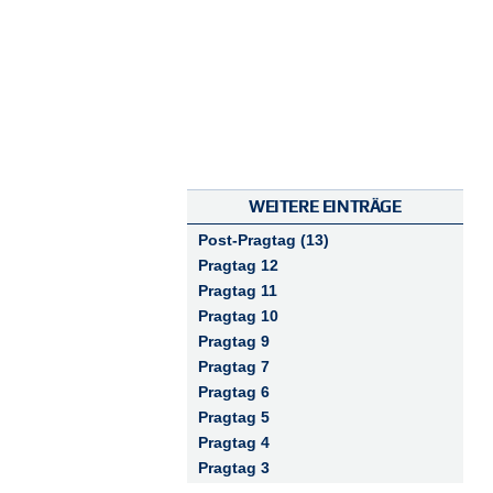
WEITERE EINTRÄGE
Post-Pragtag (13)
Pragtag 12
Pragtag 11
Pragtag 10
Pragtag 9
Pragtag 7
Pragtag 6
Pragtag 5
Pragtag 4
Pragtag 3