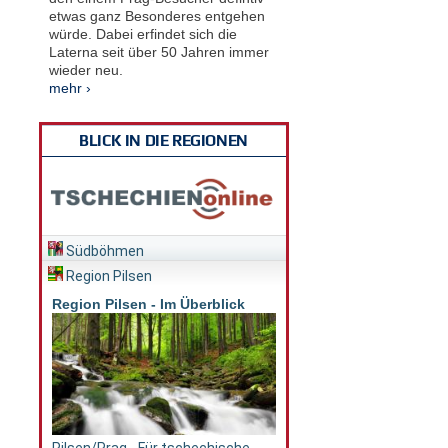
etwas ganz Besonderes entgehen
würde. Dabei erfindet sich die
Laterna seit über 50 Jahren immer
wieder neu.
mehr ›
BLICK IN DIE REGIONEN
Südböhmen
Region Pilsen
Region Pilsen - Im Überblick