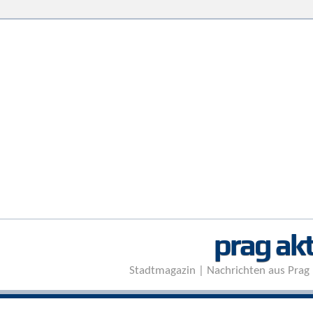
prag akt
Stadtmagazin | Nachrichten aus Prag 