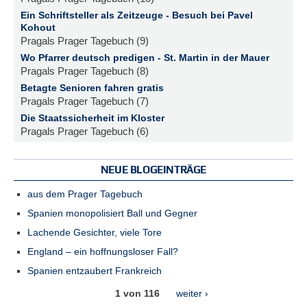
Ein Schriftsteller als Zeitzeuge - Besuch bei Pavel
Kohout
Pragals Prager Tagebuch (9)
Wo Pfarrer deutsch predigen - St. Martin in der Mauer
Pragals Prager Tagebuch (8)
Betagte Senioren fahren gratis
Pragals Prager Tagebuch (7)
Die Staatssicherheit im Kloster
Pragals Prager Tagebuch (6)
NEUE BLOGEINTRÄGE
aus dem Prager Tagebuch
Spanien monopolisiert Ball und Gegner
Lachende Gesichter, viele Tore
England – ein hoffnungsloser Fall?
Spanien entzaubert Frankreich
1 von 116
weiter ›