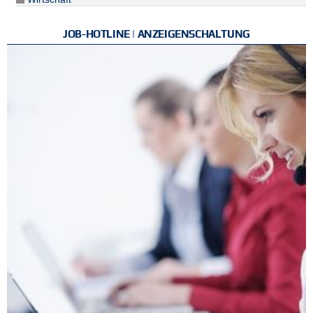
JOB-HOTLINE | ANZEIGENSCHALTUNG