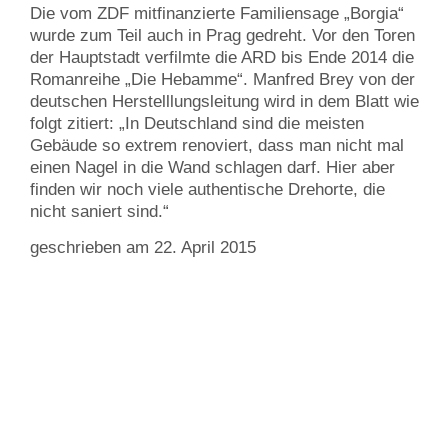
Die vom ZDF mitfinanzierte Familiensage „Borgia“
wurde zum Teil auch in Prag gedreht. Vor den Toren
der Hauptstadt verfilmte die ARD bis Ende 2014 die
Romanreihe „Die Hebamme“. Manfred Brey von der
deutschen Herstelllungsleitung wird in dem Blatt wie
folgt zitiert: „In Deutschland sind die meisten
Gebäude so extrem renoviert, dass man nicht mal
einen Nagel in die Wand schlagen darf. Hier aber
finden wir noch viele authentische Drehorte, die
nicht saniert sind.“
geschrieben am 22. April 2015