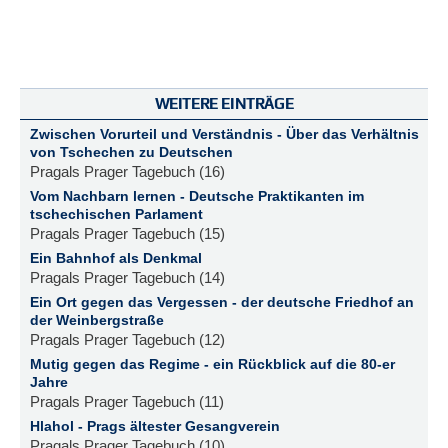
WEITERE EINTRÄGE
Zwischen Vorurteil und Verständnis - Über das Verhältnis
von Tschechen zu Deutschen
Pragals Prager Tagebuch (16)
Vom Nachbarn lernen - Deutsche Praktikanten im
tschechischen Parlament
Pragals Prager Tagebuch (15)
Ein Bahnhof als Denkmal
Pragals Prager Tagebuch (14)
Ein Ort gegen das Vergessen - der deutsche Friedhof an
der Weinbergstraße
Pragals Prager Tagebuch (12)
Mutig gegen das Regime - ein Rückblick auf die 80-er
Jahre
Pragals Prager Tagebuch (11)
Hlahol - Prags ältester Gesangverein
Pragals Prager Tagebuch (10)