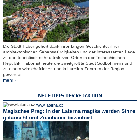
Die Stadt Tábor gehört dank ihrer langen Geschichte, ihrer
architektonischen Sehenswürdigkeiten und der interessanten Lage
zu den touristisch sehr attraktiven Orten in der Tschechischen
Republik. Tábor ist heute die zweitgrößte Stadt Südböhmens und
zu einem wirtschaftlichen und kulturellen Zentrum der Region
geworden.
mehr ›
NEUE TIPPS DER REDAKTION
www.laterna.cz
Magisches Prag: In der Laterna magika werden Sinne
getäuscht und Zuschauer bezaubert