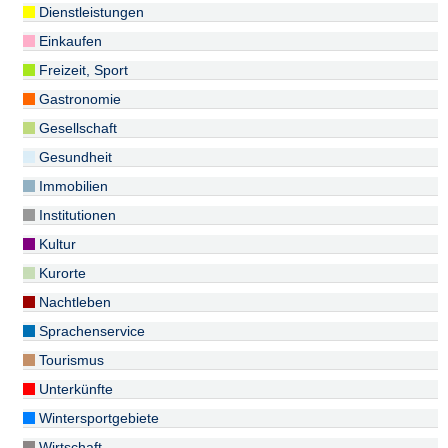
Dienstleistungen
Einkaufen
Freizeit, Sport
Gastronomie
Gesellschaft
Gesundheit
Immobilien
Institutionen
Kultur
Kurorte
Nachtleben
Sprachenservice
Tourismus
Unterkünfte
Wintersportgebiete
Wirtschaft