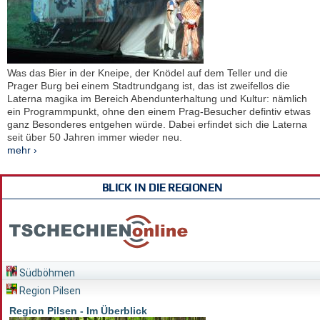
Was das Bier in der Kneipe, der Knödel auf dem Teller und die
Prager Burg bei einem Stadtrundgang ist, das ist zweifellos die
Laterna magika im Bereich Abendunterhaltung und Kultur: nämlich
ein Programmpunkt, ohne den einem Prag-Besucher defintiv etwas
ganz Besonderes entgehen würde. Dabei erfindet sich die Laterna
seit über 50 Jahren immer wieder neu.
mehr ›
BLICK IN DIE REGIONEN
Südböhmen
Region Pilsen
Region Pilsen - Im Überblick