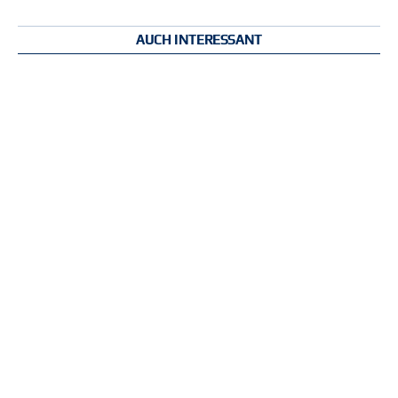
AUCH INTERESSANT