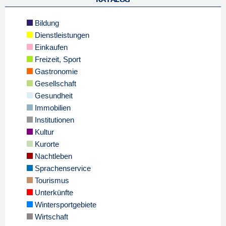
Bildung
Dienstleistungen
Einkaufen
Freizeit, Sport
Gastronomie
Gesellschaft
Gesundheit
Immobilien
Institutionen
Kultur
Kurorte
Nachtleben
Sprachenservice
Tourismus
Unterkünfte
Wintersportgebiete
Wirtschaft