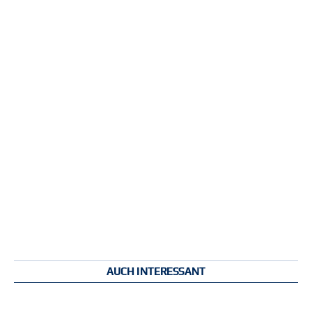
AUCH INTERESSANT