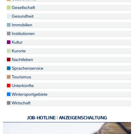
Gesellschaft
Gesundheit
Immobilien
Institutionen
Kultur
Kurorte
Nachtleben
Sprachenservice
Tourismus
Unterkünfte
Wintersportgebiete
Wirtschaft
JOB-HOTLINE | ANZEIGENSCHALTUNG