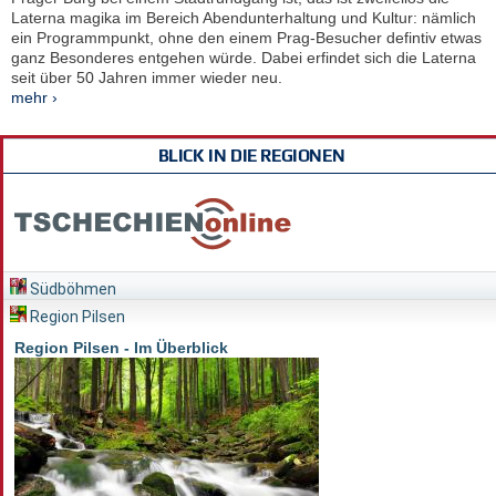
Laterna magika im Bereich Abendunterhaltung und Kultur: nämlich
ein Programmpunkt, ohne den einem Prag-Besucher defintiv etwas
ganz Besonderes entgehen würde. Dabei erfindet sich die Laterna
seit über 50 Jahren immer wieder neu.
mehr ›
BLICK IN DIE REGIONEN
Südböhmen
Region Pilsen
Region Pilsen - Im Überblick