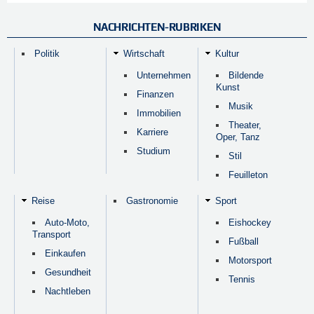
NACHRICHTEN-RUBRIKEN
Politik
Wirtschaft
Kultur
Unternehmen
Bildende
Kunst
Finanzen
Musik
Immobilien
Theater,
Karriere
Oper, Tanz
Studium
Stil
Feuilleton
Reise
Gastronomie
Sport
Auto-Moto,
Eishockey
Transport
Fußball
Einkaufen
Motorsport
Gesundheit
Tennis
Nachtleben