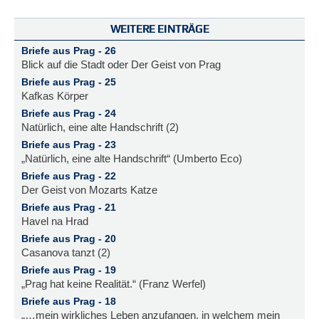
WEITERE EINTRÄGE
Briefe aus Prag - 26
Blick auf die Stadt oder Der Geist von Prag
Briefe aus Prag - 25
Kafkas Körper
Briefe aus Prag - 24
Natürlich, eine alte Handschrift (2)
Briefe aus Prag - 23
„Natürlich, eine alte Handschrift“ (Umberto Eco)
Briefe aus Prag - 22
Der Geist von Mozarts Katze
Briefe aus Prag - 21
Havel na Hrad
Briefe aus Prag - 20
Casanova tanzt (2)
Briefe aus Prag - 19
„Prag hat keine Realität.“ (Franz Werfel)
Briefe aus Prag - 18
„…mein wirkliches Leben anzufangen, in welchem mein