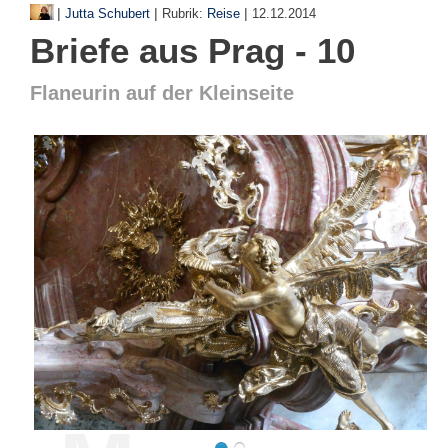
|
|
|
Jutta Schubert
Rubrik:
Reise
12.12.2014
Briefe aus Prag - 10
Flaneurin auf der Kleinseite