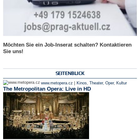
Möchten Sie ein Job-Inserat schalten? Kontaktieren
Sie uns!
SEITENBLICK
|
www.metopera.cz
Kinos
,
Theater, Oper
,
Kultur
The Metropolitan Opera: Live in HD