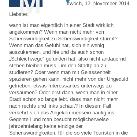
M
ittwoch, 12. November 2014
Liebster,
wann ist man eigentlich in einer Stadt wirklich
angekommen? Wenn man nicht mehr von
Sehenswürdigkeit zu Sehenswürdigkeit stürmt?
Wenn man das Gefühl hat, sich ein wenig
auszukennen, und hie und da auch schon
„Schleichwege“ gefunden hat, also nicht andauernd
stehen bleiben muss, um den Stadtplan zu
studieren? Oder wenn man mit Gelassenheit
spazieren gehen kann, nicht mehr von der Ungeduld
getrieben, etwas Interessantes unterwegs zu
versäumen? Oder erst dann, wenn man in einer
Stadt schon so lange lebt, dass man nicht mehr
nach rechts und links schaut? In diesem Fall
verkehrt sich das Angekommensein häufig ins
Gegenteil und man besucht möglicherweise
jahrzehntelang keine einzige der
Sehenswürdigkeiten, für die so viele Touristen in die