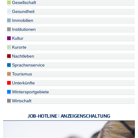
Gesellschaft
Gesundheit
Immobilien
Institutionen
Kultur
Kurorte
Nachtleben
Sprachenservice
Tourismus
Unterkünfte
Wintersportgebiete
Wirtschaft
JOB-HOTLINE | ANZEIGENSCHALTUNG