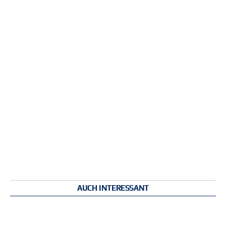
AUCH INTERESSANT