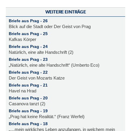
WEITERE EINTRÄGE
Briefe aus Prag - 26
Blick auf die Stadt oder Der Geist von Prag
Briefe aus Prag - 25
Kafkas Körper
Briefe aus Prag - 24
Natürlich, eine alte Handschrift (2)
Briefe aus Prag - 23
„Natürlich, eine alte Handschrift“ (Umberto Eco)
Briefe aus Prag - 22
Der Geist von Mozarts Katze
Briefe aus Prag - 21
Havel na Hrad
Briefe aus Prag - 20
Casanova tanzt (2)
Briefe aus Prag - 19
„Prag hat keine Realität.“ (Franz Werfel)
Briefe aus Prag - 18
„…mein wirkliches Leben anzufangen, in welchem mein