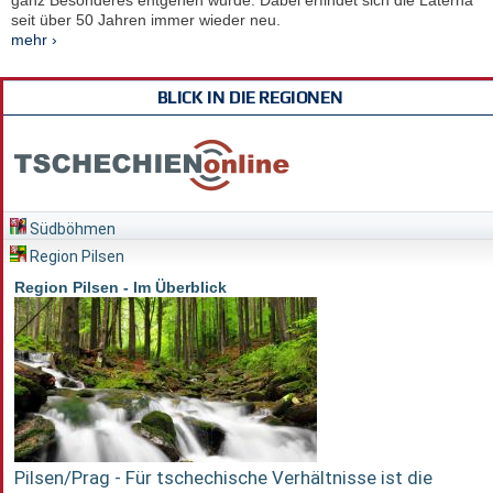
seit über 50 Jahren immer wieder neu.
mehr ›
BLICK IN DIE REGIONEN
Südböhmen
Region Pilsen
Region Pilsen - Im Überblick
Pilsen/Prag - Für tschechische Verhältnisse ist die