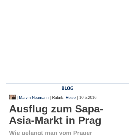
BLOG
|
|
|
Marvin Neumann
Rubrik:
Reise
10.5.2016
Ausflug zum Sapa-
Asia-Markt in Prag
Wie gelangt man vom Prager