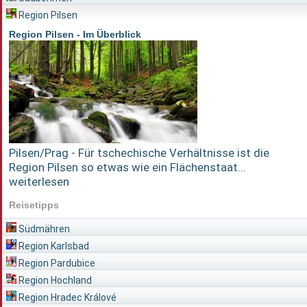
Region Pilsen
Region Pilsen - Im Überblick
Pilsen/Prag - Für tschechische Verhältnisse ist die
Region Pilsen so etwas wie ein Flächenstaat...
weiterlesen
Reisetipps
Südmähren
Region Karlsbad
Region Pardubice
Region Hochland
Region Hradec Králové