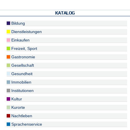
KATALOG
Bildung
Dienstleistungen
Einkaufen
Freizeit, Sport
Gastronomie
Gesellschaft
Gesundheit
Immobilien
Institutionen
Kultur
Kurorte
Nachtleben
Sprachenservice