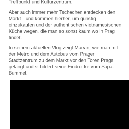
Treffpunkt und Kulturzentrum.
Aber auch immer mehr Tschechen entdecken den
Markt - und kommen hierher, um günstig
einzukaufen und der authentischen vietnamesischen
Küche wegen, die man so sonst kaum wo in Prag
findet.
In seinem aktuellen Vlog zeigt Marvin, wie man mit
der Metro und dem Autobus vom Prager
Stadtzentrum zu dem Markt vor den Toren Prags
gelangt und schildert seine Eindrücke vom Sapa-
Bummel.