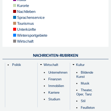
Kurorte
Nachtleben
Sprachenservice
Tourismus
Unterkünfte
Wintersportgebiete
Wirtschaft
NACHRICHTEN-RUBRIKEN
Politik
Wirtschaft
Kultur
Unternehmen
Bildende
Kunst
Finanzen
Musik
Immobilien
Theater,
Karriere
Oper, Tanz
Studium
Stil
Feuilleton