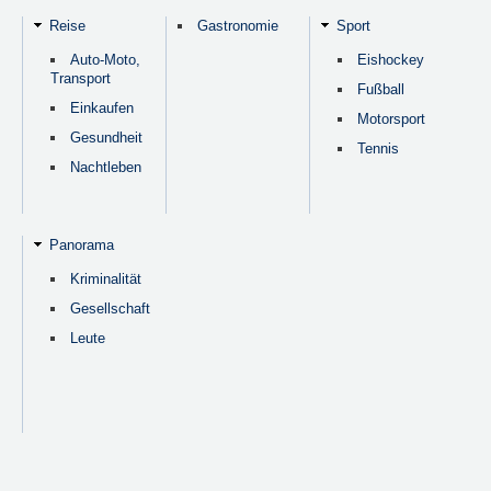
Reise
Gastronomie
Sport
Auto-Moto,
Eishockey
Transport
Fußball
Einkaufen
Motorsport
Gesundheit
Tennis
Nachtleben
Panorama
Kriminalität
Gesellschaft
Leute