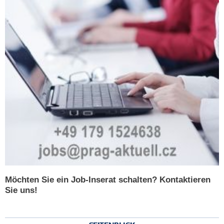
Möchten Sie ein Job-Inserat schalten? Kontaktieren
Sie uns!