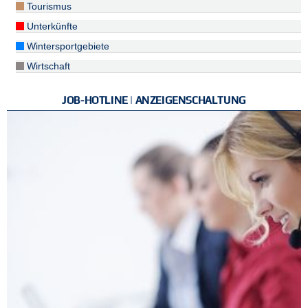
Tourismus
Unterkünfte
Wintersportgebiete
Wirtschaft
JOB-HOTLINE | ANZEIGENSCHALTUNG