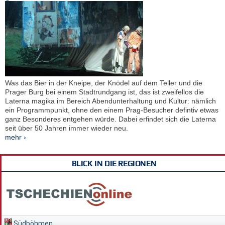
Was das Bier in der Kneipe, der Knödel auf dem Teller und die
Prager Burg bei einem Stadtrundgang ist, das ist zweifellos die
Laterna magika im Bereich Abendunterhaltung und Kultur: nämlich
ein Programmpunkt, ohne den einem Prag-Besucher defintiv etwas
ganz Besonderes entgehen würde. Dabei erfindet sich die Laterna
seit über 50 Jahren immer wieder neu.
mehr ›
BLICK IN DIE REGIONEN
Südböhmen