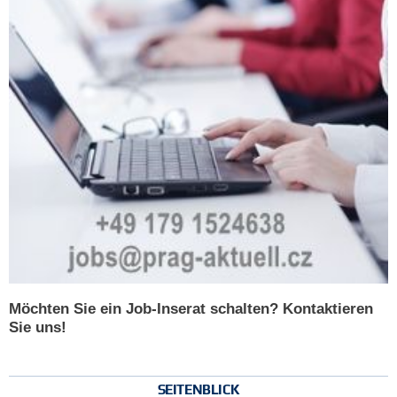
Möchten Sie ein Job-Inserat schalten? Kontaktieren
Sie uns!
SEITENBLICK