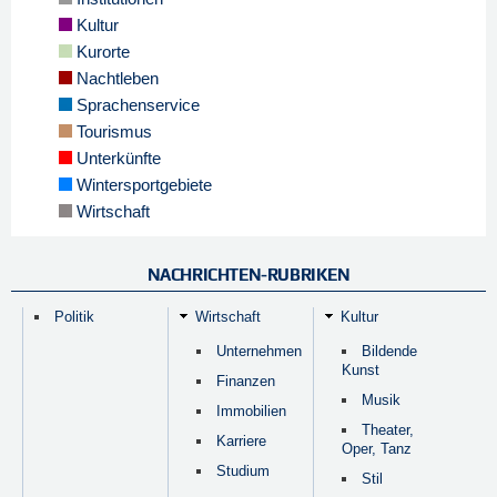
Kultur
Kurorte
Nachtleben
Sprachenservice
Tourismus
Unterkünfte
Wintersportgebiete
Wirtschaft
NACHRICHTEN-RUBRIKEN
Politik
Wirtschaft
Kultur
Unternehmen
Bildende
Kunst
Finanzen
Musik
Immobilien
Theater,
Karriere
Oper, Tanz
Studium
Stil