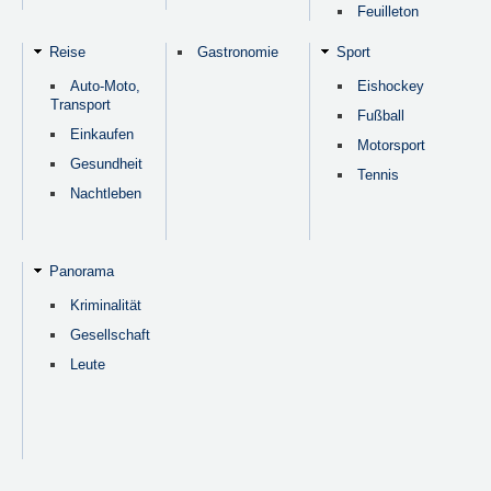
Feuilleton
Reise
Gastronomie
Sport
Auto-Moto,
Eishockey
Transport
Fußball
Einkaufen
Motorsport
Gesundheit
Tennis
Nachtleben
Panorama
Kriminalität
Gesellschaft
Leute