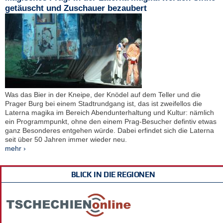
getäuscht und Zuschauer bezaubert
Was das Bier in der Kneipe, der Knödel auf dem Teller und die
Prager Burg bei einem Stadtrundgang ist, das ist zweifellos die
Laterna magika im Bereich Abendunterhaltung und Kultur: nämlich
ein Programmpunkt, ohne den einem Prag-Besucher defintiv etwas
ganz Besonderes entgehen würde. Dabei erfindet sich die Laterna
seit über 50 Jahren immer wieder neu.
mehr ›
BLICK IN DIE REGIONEN