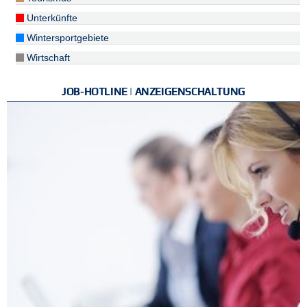
Unterkünfte
Wintersportgebiete
Wirtschaft
JOB-HOTLINE | ANZEIGENSCHALTUNG