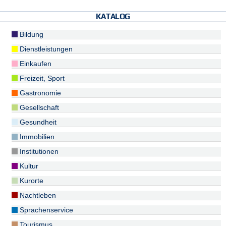
KATALOG
Bildung
Dienstleistungen
Einkaufen
Freizeit, Sport
Gastronomie
Gesellschaft
Gesundheit
Immobilien
Institutionen
Kultur
Kurorte
Nachtleben
Sprachenservice
Tourismus