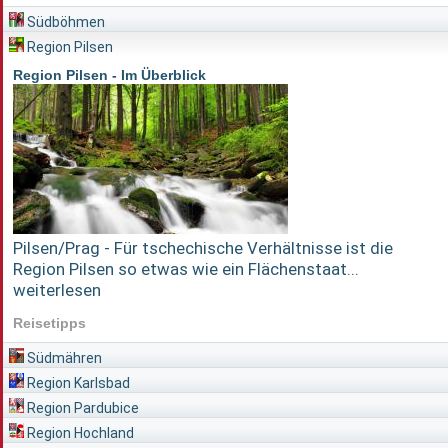
Südböhmen
Region Pilsen
Region Pilsen - Im Überblick
Pilsen/Prag - Für tschechische Verhältnisse ist die
Region Pilsen so etwas wie ein Flächenstaat...
weiterlesen
Reisetipps
Südmähren
Region Karlsbad
Region Pardubice
Region Hochland