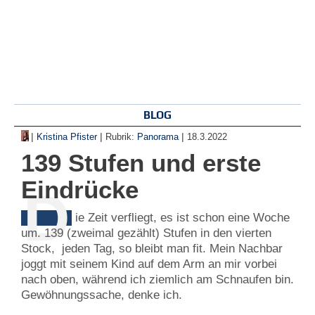
BLOG
|
|
|
Kristina Pfister
Rubrik:
Panorama
18.3.2022
139 Stufen und erste
Eindrücke
D
ie Zeit verfliegt, es ist schon eine Woche
um. 139 (zweimal gezählt) Stufen in den vierten
Stock, jeden Tag, so bleibt man fit. Mein Nachbar
joggt mit seinem Kind auf dem Arm an mir vorbei
nach oben, während ich ziemlich am Schnaufen bin.
Gewöhnungssache, denke ich.