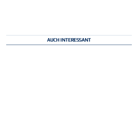
AUCH INTERESSANT