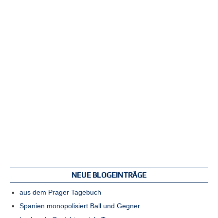
NEUE BLOGEINTRÄGE
aus dem Prager Tagebuch
Spanien monopolisiert Ball und Gegner