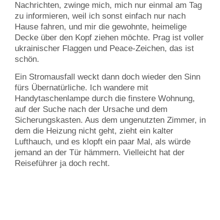
Nachrichten, zwinge mich, mich nur einmal am Tag
zu informieren, weil ich sonst einfach nur nach
Hause fahren, und mir die gewohnte, heimelige
Decke über den Kopf ziehen möchte. Prag ist voller
ukrainischer Flaggen und Peace-Zeichen, das ist
schön.
Ein Stromausfall weckt dann doch wieder den Sinn
fürs Übernatürliche. Ich wandere mit
Handytaschenlampe durch die finstere Wohnung,
auf der Suche nach der Ursache und dem
Sicherungskasten. Aus dem ungenutzten Zimmer, in
dem die Heizung nicht geht, zieht ein kalter
Lufthauch, und es klopft ein paar Mal, als würde
jemand an der Tür hämmern. Vielleicht hat der
Reiseführer ja doch recht.